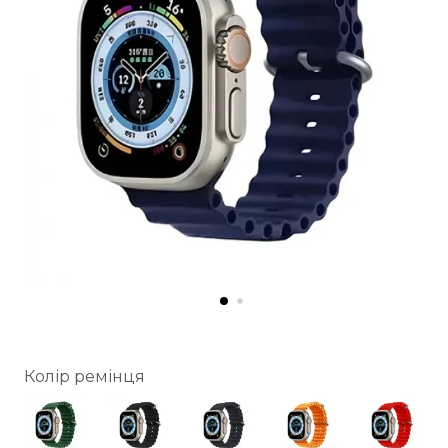
Колір ремінця