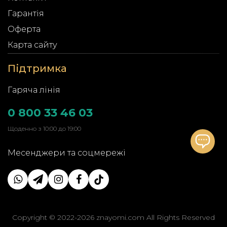
Гарантія
Оферта
Карта сайту
Підтримка
Гаряча лінія
0 800 33 46 03
Щоденно з 10:00 до 19:00
Месенджери та соцмережі
Copyright © 2022-2026 znayomi.com All Rights Reserved