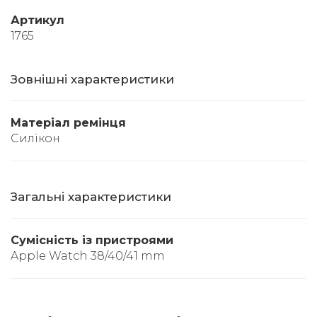
Артикул
1765
Зовнішні характеристики
Матеріал ремінця
Силікон
Загальні характеристики
Сумісність із пристроями
Apple Watch 38/40/41 mm