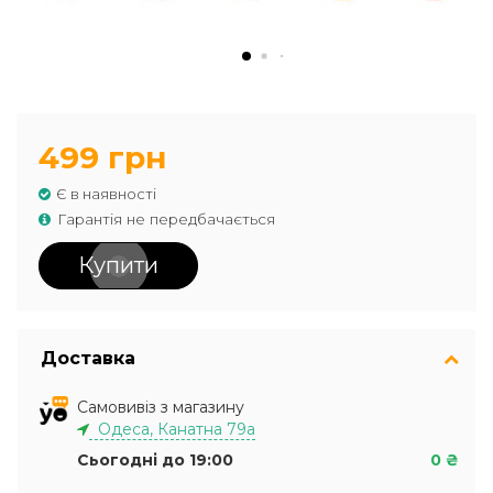
499 грн
Є в наявності
Гарантія не передбачається
Купити
Доставка
Самовивіз з магазину
Одеса, Канатна 79а
Сьогодні до 19:00
0 ₴