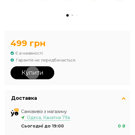
499 грн
Є в наявності
Гарантія не передбачається
Купити
Доставка
Самовивіз з магазину
Одеса, Канатна 79а
Сьогодні до 19:00
0 ₴