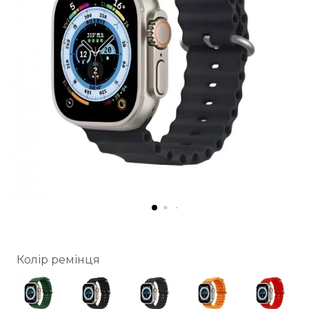
Колір ремінця