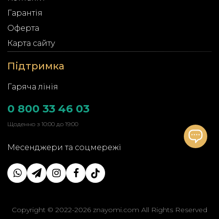
Гарантія
Оферта
Карта сайту
Підтримка
Гаряча лінія
0 800 33 46 03
Щоденно з 10:00 до 19:00
Месенджери та соцмережі
Copyright © 2022-2026 znayomi.com All Rights Reserved