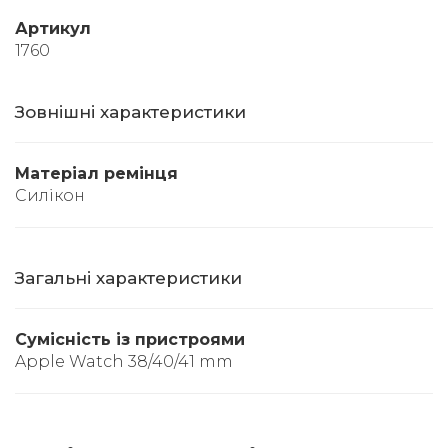
Артикул
1760
Зовнішні характеристики
Матеріал ремінця
Силікон
Загальні характеристики
Сумісність із пристроями
Apple Watch 38/40/41 mm