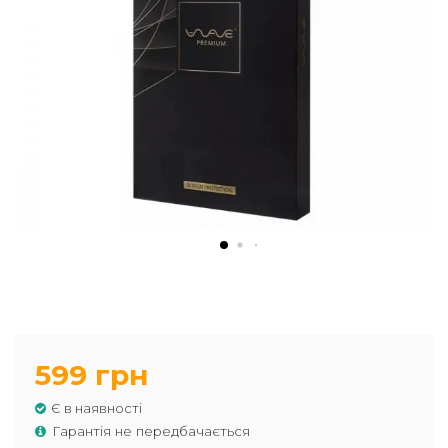
599 грн
Є в наявності
Гарантія не передбачається