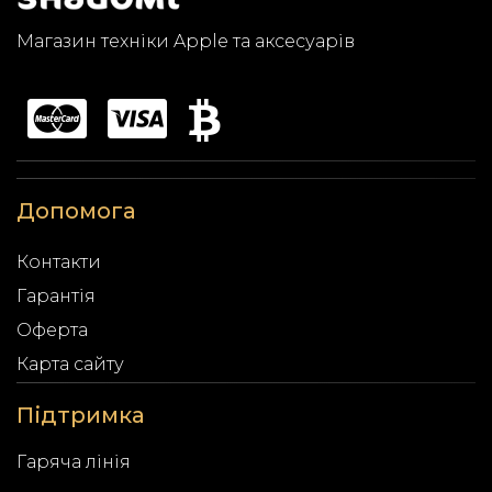
Магазин техніки Apple та аксесуарів
Допомога
Контакти
Гарантія
Оферта
Карта сайту
Підтримка
Гаряча лінія