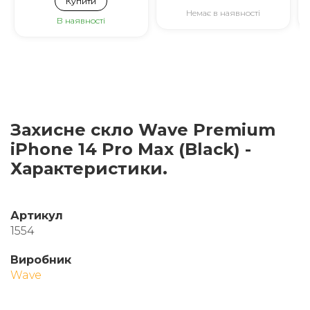
Купити
Немає в наявності
В наявності
Захисне скло Wave Premium
iPhone 14 Pro Max (Black) -
Характеристики.
Артикул
1554
Виробник
Wave