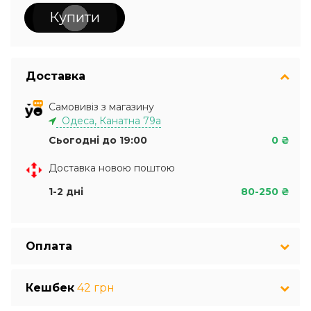
Купити
Доставка
Самовивіз з магазину
Одеса, Канатна 79а
Сьогодні до 19:00
0 ₴
Доставка новою поштою
1-2 дні
80-250 ₴
Оплата
Кешбек
42 грн