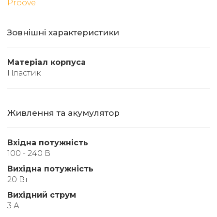
Proove
Зовнішні характеристики
Матеріал корпуса
Пластик
Живлення та акумулятор
Вхідна потужність
100 - 240 В
Вихідна потужність
20 Вт
Вихідний струм
3 А