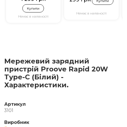
Купити
Купити
Немає в наявності
Немає в наявності
Мережевий зарядний
пристрій Proove Rapid 20W
Type-C (Білий) -
Характеристики.
Артикул
3101
Виробник