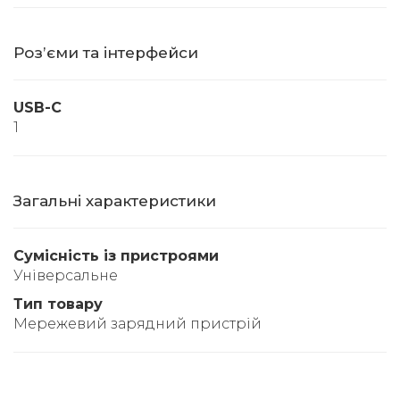
Розʼєми та інтерфейси
USB-C
1
Загальні характеристики
Сумісність із пристроями
Універсальне
Тип товару
Мережевий зарядний пристрій