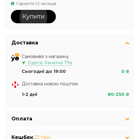
Гарантія 12 місяців
Купити
Доставка
Самовивіз з магазину
Одеса, Канатна 79а
Сьогодні до 19:00
0 ₴
Доставка новою поштою
1-2 дні
80-250 ₴
Оплата
Кешбек
21 грн