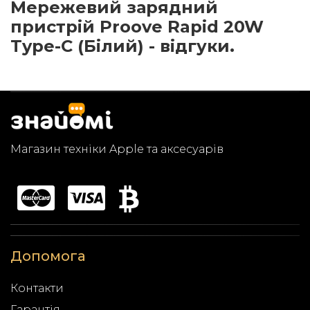
Мережевий зарядний
пристрій Proove Rapid 20W
Type-C (Білий) - відгуки.
Магазин техніки Apple та аксесуарів
Допомога
Контакти
Гарантія