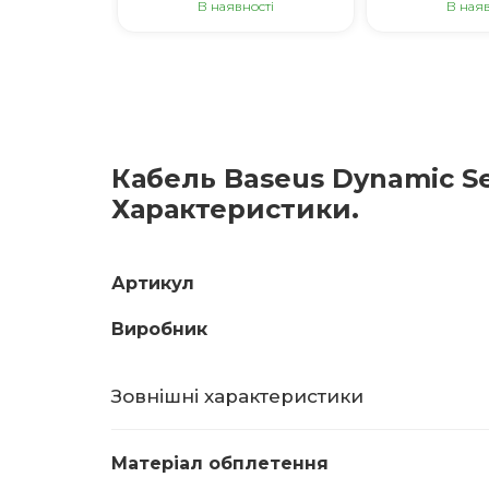
В наявності
В наяв
Кабель Baseus Dynamic Ser
Характеристики.
Артикул
Виробник
Зовнішні характеристики
Матеріал обплетення