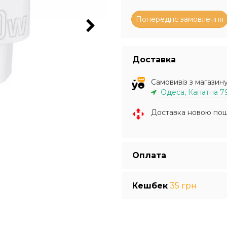
Доставка
Самовивіз з магазин
Одеса, Канатна 7
Доставка новою по
Оплата
Кешбек
35 грн