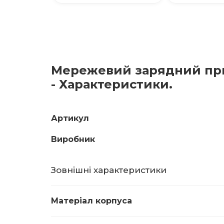
Мережевий зарядний прист
- Характеристики.
Артикул
Виробник
Зовнішні характеристики
Матеріал корпуса