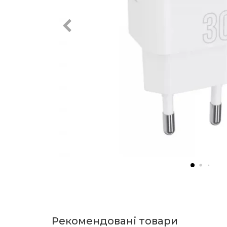
Рекомендовані товари