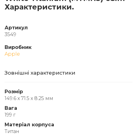
Характеристики.
Артикул
3549
Виробник
Apple
Зовнішні характеристики
Розмір
149.6 x 71.5 x 8.25 мм
Вага
199 г
Матеріал корпуса
Титан