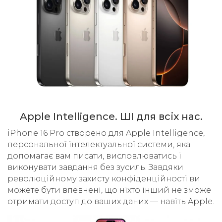
Apple Intelligence. ШІ для всіх нас.
iPhone 16 Pro створено для Apple Intelligence,
персональної інтелектуальної системи, яка
допомагає вам писати, висловлюватись і
виконувати завдання без зусиль. Завдяки
революційному захисту конфіденційності ви
можете бути впевнені, що ніхто інший не зможе
отримати доступ до ваших даних — навіть Apple.