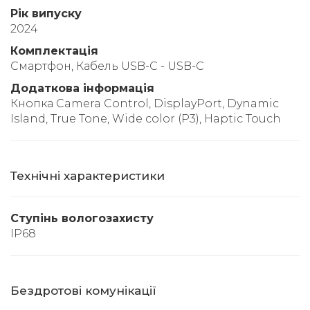
Рік випуску
2024
Комплектація
Смартфон, Кабель USB-C - USB-C
Додаткова інформація
Кнопка Camera Control, DisplayPort, Dynamic
Island, True Tone, Wide color (P3), Haptic Touch
Технічні характеристики
Ступінь вологозахисту
IP68
Бездротові комунікації