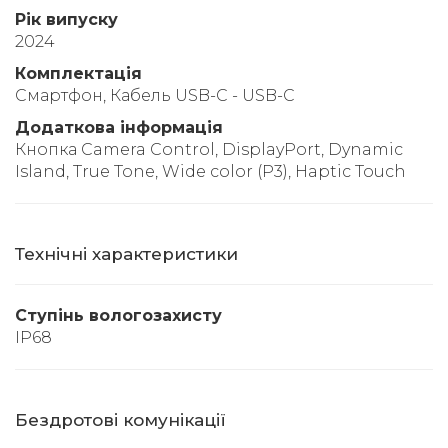
Рік випуску
2024
Комплектація
Смартфон, Кабель USB-C - USB-C
Додаткова інформація
Кнопка Camera Control, DisplayPort, Dynamic
Island, True Tone, Wide color (P3), Haptic Touch
Технічні характеристики
Ступінь вологозахисту
IP68
Бездротові комунікації