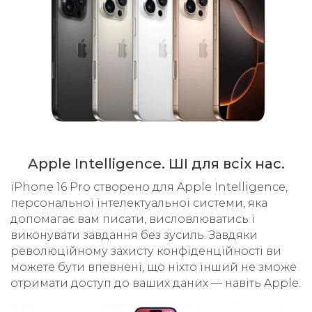
Apple Intelligence. ШІ для всіх нас.
iPhone 16 Pro створено для Apple Intelligence,
персональної інтелектуальної системи, яка
допомагає вам писати, висловлюватись і
виконувати завдання без зусиль. Завдяки
революційному захисту конфіденційності ви
можете бути впевнені, що ніхто інший не зможе
отримати доступ до ваших даних — навіть Apple.