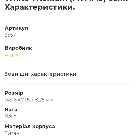
Характеристики.
Артикул
3557
Виробник
Apple
Зовнішні характеристики
Розмір
149.6 x 71.5 x 8.25 мм
Вага
199 г
Матеріал корпуса
Титан