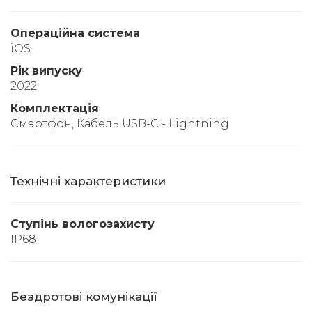
Операційна система
iOS
Рік випуску
2022
Комплектація
Смартфон, Кабель USB-C - Lightning
Технічні характеристики
Ступінь вологозахисту
IP68
Бездротові комунікації