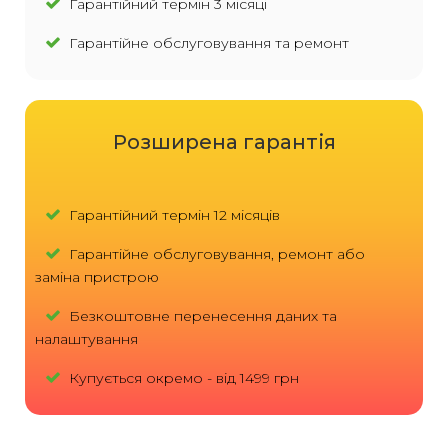
Гарантійний термін 3 місяці
Гарантійне обслуговування та ремонт
Розширена гарантія
Гарантійний термін 12 місяців
Гарантійне обслуговування, ремонт або
заміна пристрою
Безкоштовне перенесення даних та
налаштування
Купується окремо - від 1499 грн