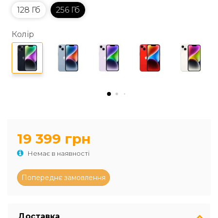
128 Гб
256 Гб
Колір
19 399 грн
Немає в наявності
Доставка