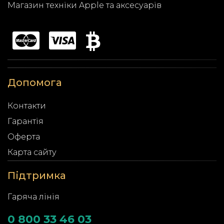
Магазин техніки Apple та аксесуарів
Допомога
Контакти
Гарантія
Оферта
Карта сайту
Підтримка
Гаряча лінія
0 800 33 46 03