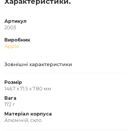
Характеристики.
Артикул
2003
Виробник
Apple
Зовнішні характеристики
Розмір
146.7 x 71.5 x 7.80 мм
Вага
172 г
Матеріал корпуса
Алюміній, скло