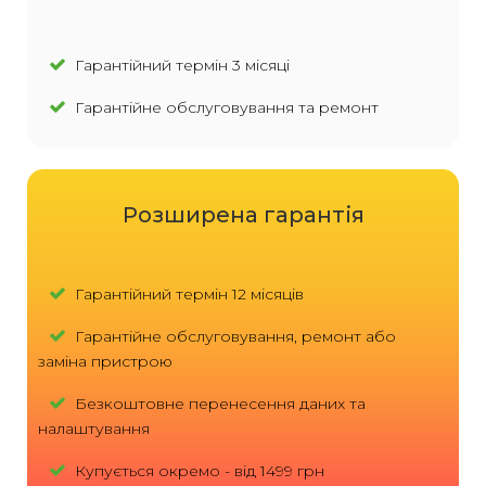
Гарантійний термін 3 місяці
Гарантійне обслуговування та ремонт
Розширена гарантія
Гарантійний термін 12 місяців
Гарантійне обслуговування, ремонт або
заміна пристрою
Безкоштовне перенесення даних та
налаштування
Купується окремо - від 1499 грн