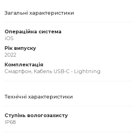
Загальні характеристики
Операційна система
iOS
Рік випуску
2022
Комплектація
Смартфон, Кабель USB-C - Lightning
Технічні характеристики
Ступінь вологозахисту
IP68