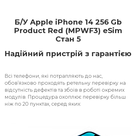
Б/У Apple iPhone 14 256 Gb
Product Red (MPWF3) eSim
Стан 5
Надійний пристрій з гарантією
Всі телефони, які потрапляють до нас,
обовʼязково проходять ретельну перевірку на
відсутність дефектів та збоїв в роботі окремих
модулів. Процедура охоплює перевірку більш
ніж по 20 пунктах, серед яких: