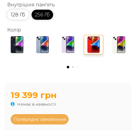
Внутрішня пам'ять
128 Гб
256 Гб
Колір
19 399 грн
Немає в наявності