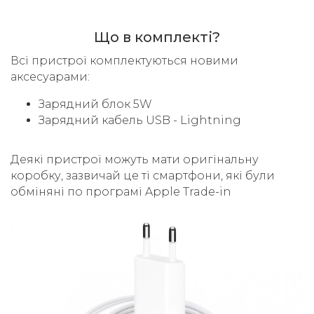
Що в комплекті?
Всі пристрої комплектуються новими
аксесуарами:
Зарядний блок 5W
Зарядний кабель USB - Lightning
Деякі пристрої можуть мати оригінальну
коробку, зазвичай це ті смартфони, які були
обміняні по програмі Apple Trade-in