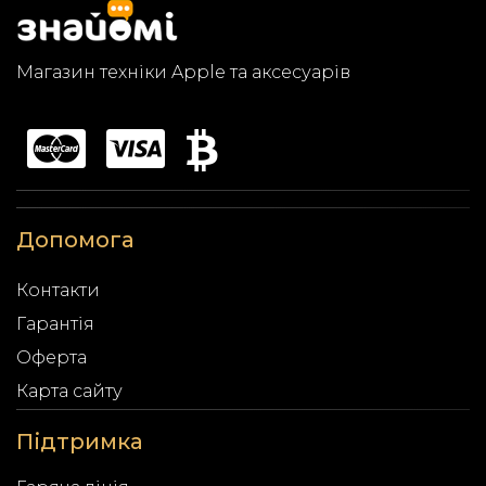
Магазин техніки Apple та аксесуарів
Допомога
Контакти
Гарантія
Оферта
Карта сайту
Підтримка