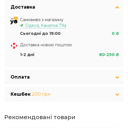
Доставка
Самовивіз з магазину
Одеса, Канатна 79а
Сьогодні до 19:00
0 ₴
Доставка новою поштою
1-2 дні
80-250 ₴
Оплата
Кешбек
200 грн
Рекомендовані товари