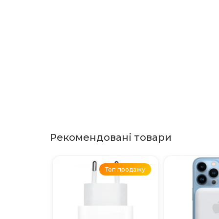
Рекомендовані товари
Топ продажу