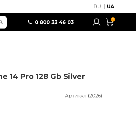
RU
UA
0
0 800 33 46 03
e 14 Pro 128 Gb Silver
Артикул (2026)