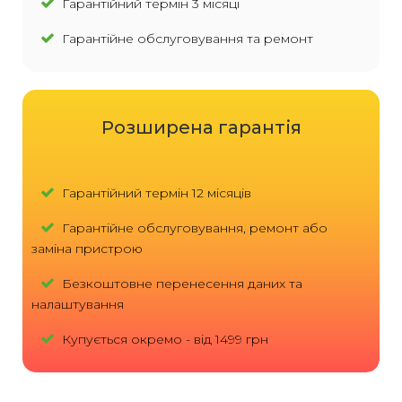
Гарантійний термін 3 місяці
Гарантійне обслуговування та ремонт
Розширена гарантія
Гарантійний термін 12 місяців
Гарантійне обслуговування, ремонт або
заміна пристрою
Безкоштовне перенесення даних та
налаштування
Купується окремо - від 1499 грн