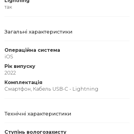
Lightning
так
Загальні характеристики
Операційна система
iOS
Рік випуску
2022
Комплектація
Смартфон, Кабель USB-C - Lightning
Технічні характеристики
Ступінь вологозахисту