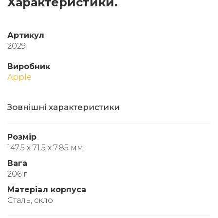
Характеристики.
Артикул
2029
Виробник
Apple
Зовнішні характеристики
Розмір
147.5 x 71.5 x 7.85 мм
Вага
206 г
Матеріал корпуса
Сталь, скло