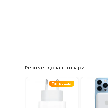
Рекомендовані товари
Топ продажу