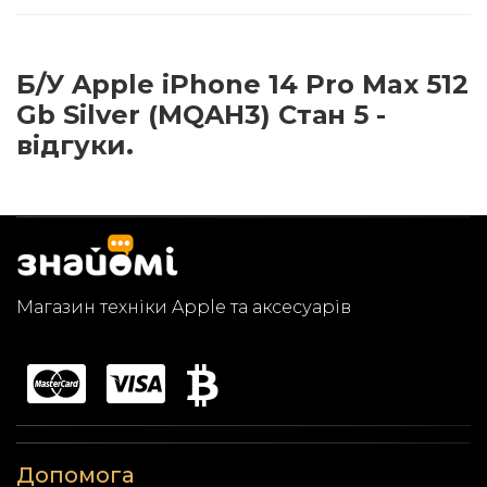
Б/У Apple iPhone 14 Pro Max 512
Gb Silver (MQAH3) Стан 5 -
відгуки.
Магазин техніки Apple та аксесуарів
Допомога