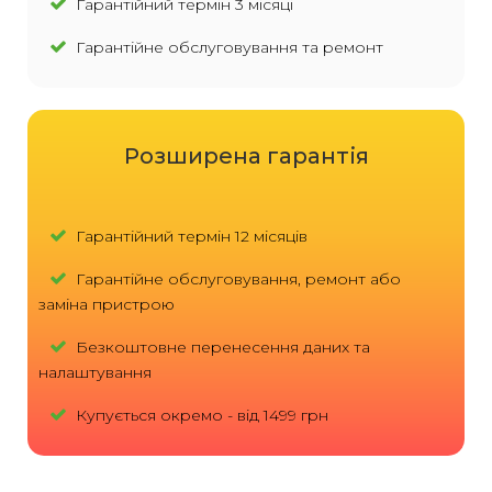
Гарантійний термін 3 місяці
Гарантійне обслуговування та ремонт
Розширена гарантія
Гарантійний термін 12 місяців
Гарантійне обслуговування, ремонт або
заміна пристрою
Безкоштовне перенесення даних та
налаштування
Купується окремо - від 1499 грн