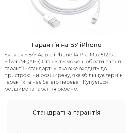
Гарантія на БУ iPhone
Купуючи Б/У Apple iPhone 14 Pro Max 512 Gb
Silver (MQAH3) Стан 5, ти можеш обрати варінт
гарантії - стандартну, яка вже входить до
пристрою, чи розширену, яка збільшує термін
гарантіх та має багато переваг. Купується
розширена гарантія окремо.
Cтандратна гарантія