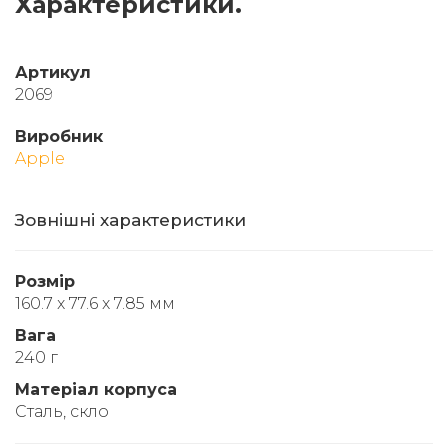
Характеристики.
Артикул
2069
Виробник
Apple
Зовнішні характеристики
Розмір
160.7 x 77.6 x 7.85 мм
Вага
240 г
Матеріал корпуса
Сталь, скло