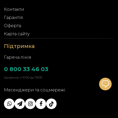
Контакти
Гарантія
Оферта
Карта сайту
Підтримка
Гаряча лінія
0 800 33 46 03
Щоденно з 10:00 до 19:00
Месенджери та соцмережі