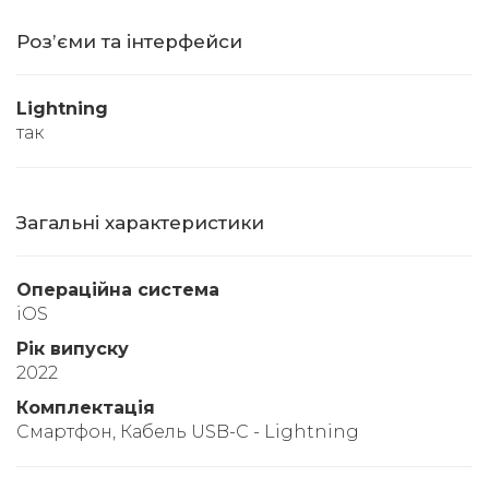
Розʼєми та інтерфейси
Lightning
так
Загальні характеристики
Операційна система
iOS
Рік випуску
2022
Комплектація
Смартфон, Кабель USB-C - Lightning