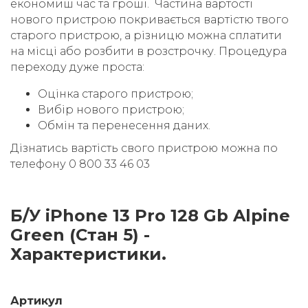
економиш час та гроші. Частина вартості
нового пристрою покривається вартістю твого
старого пристрою, а різницю можна сплатити
на місці або розбити в розстрочку. Процедура
переходу дуже проста:
Оцінка старого пристрою;
Вибір нового пристрою;
Обмін та перенесення даних.
Дізнатись вартість свого пристрою можна по
телефону 0 800 33 46 03
Б/У iPhone 13 Pro 128 Gb Alpine
Green (Стан 5) -
Характеристики.
Артикул