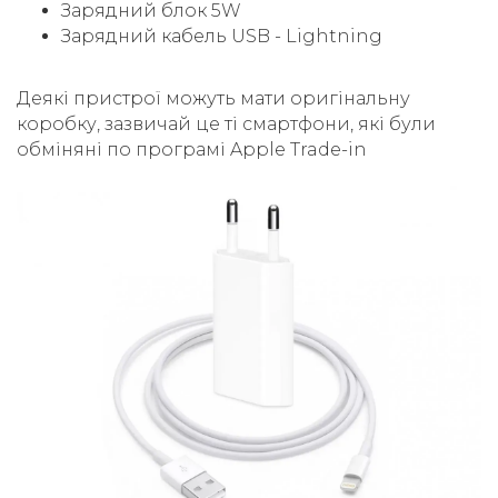
Зарядний блок 5W
Зарядний кабель USB - Lightning
Деякі пристрої можуть мати оригінальну
коробку, зазвичай це ті смартфони, які були
обміняні по програмі Apple Trade-in