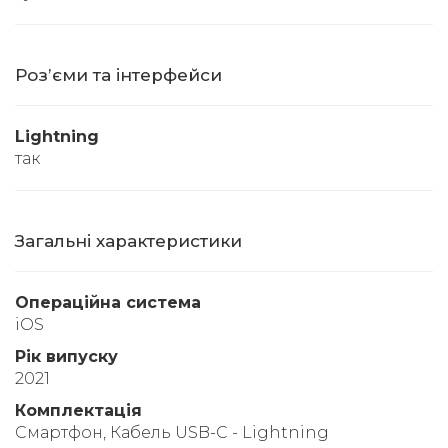
Розʼєми та інтерфейси
Lightning
так
Загальні характеристики
Операційна система
iOS
Рік випуску
2021
Комплектація
Смартфон, Кабель USB-C - Lightning