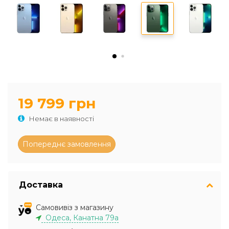
19 799 грн
Немає в наявності
Доставка
Самовивіз з магазину
Одеса, Канатна 79а