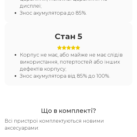
дисплеї;
Знос акумулятора до 85%.
Стан 5
Корпус не має, або майже не має слідів
використання, потертостей або інших
дефектів корпусу;
Знос акумулятора від 85% до 100%.
Що в комплекті?
Всі пристрої комплектуються новими
аксесуарами: