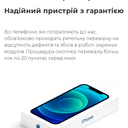
Надійний пристрій з гарантією
Всі телефони, які потрапляють до нас,
обовʼязково проходять ретельну перевірку на
відсутність дефектів та збоїв в роботі окремих
модулів. Процедура охоплює перевірку більш
ніж по 20 пунктах, серед яких: