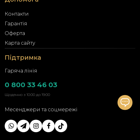
Контакти
Гарантія
Оферта
Карта сайту
Підтримка
Гаряча лінія
0 800 33 46 03
Щоденно з 10:00 до 19:00
Месенджери та соцмережі