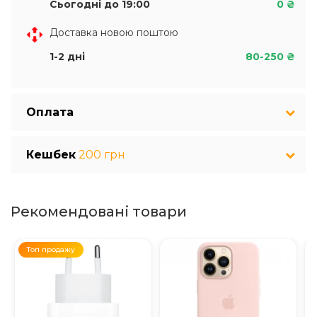
Сьогодні до 19:00
0 ₴
Доставка новою поштою
1-2 дні
80-250 ₴
Оплата
Кешбек
200 грн
Рекомендовані товари
Топ продажу