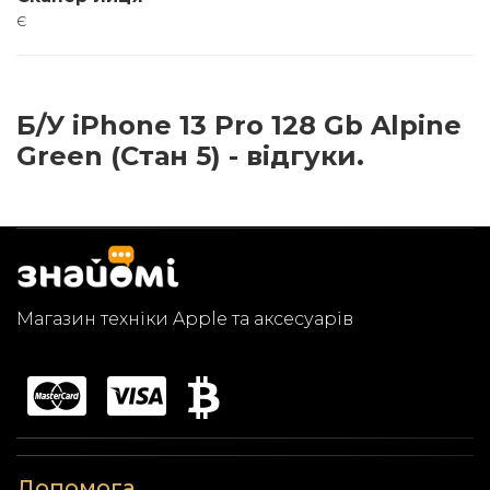
є
Б/У iPhone 13 Pro 128 Gb Alpine
Green (Стан 5) - відгуки.
Магазин техніки Apple та аксесуарів
Допомога