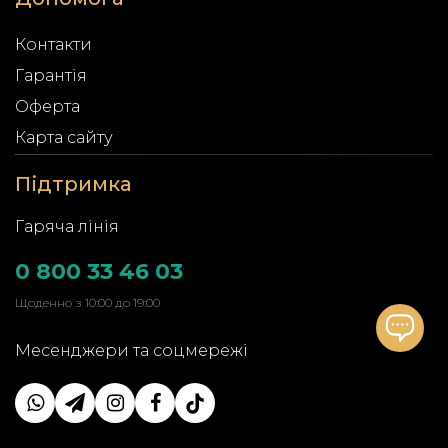
Контакти
Гарантія
Оферта
Карта сайту
Підтримка
Гаряча лінія
0 800 33 46 03
Щоденно з 10:00 до 19:00
Месенджери та соцмережі