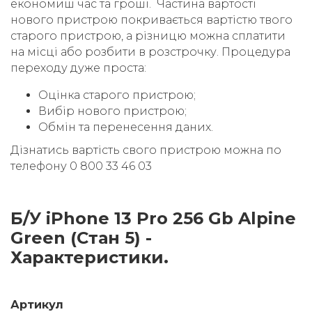
економиш час та гроші. Частина вартості
нового пристрою покривається вартістю твого
старого пристрою, а різницю можна сплатити
на місці або розбити в розстрочку. Процедура
переходу дуже проста:
Оцінка старого пристрою;
Вибір нового пристрою;
Обмін та перенесення даних.
Дізнатись вартість свого пристрою можна по
телефону 0 800 33 46 03
Б/У iPhone 13 Pro 256 Gb Alpine
Green (Стан 5) -
Характеристики.
Артикул