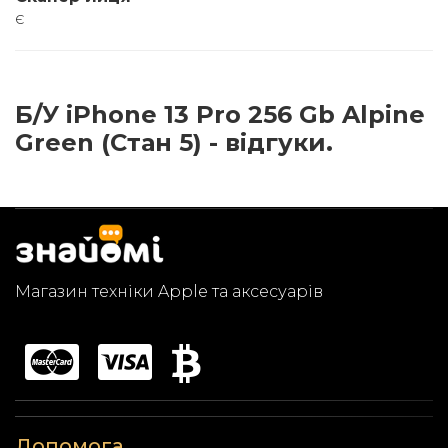
є
Б/У iPhone 13 Pro 256 Gb Alpine
Green (Стан 5) - відгуки.
Магазин техніки Apple та аксесуарів
Допомога