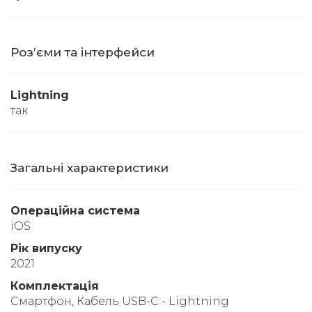
Розʼєми та інтерфейси
Lightning
так
Загальні характеристики
Операційна система
iOS
Рік випуску
2021
Комплектація
Смартфон, Кабель USB-C - Lightning