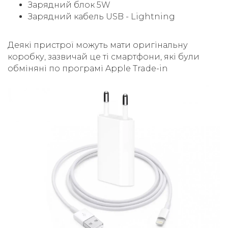
Зарядний блок 5W
Зарядний кабель USB - Lightning
Деякі пристрої можуть мати оригінальну
коробку, зазвичай це ті смартфони, які були
обміняні по програмі Apple Trade-in