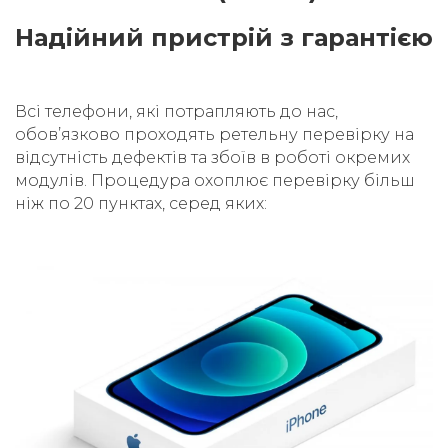
Надійний пристрій з гарантією
Всі телефони, які потрапляють до нас,
обовʼязково проходять ретельну перевірку на
відсутність дефектів та збоїв в роботі окремих
модулів. Процедура охоплює перевірку більш
ніж по 20 пунктах, серед яких: