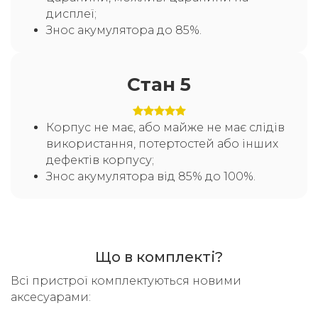
дисплеї;
Знос акумулятора до 85%.
Стан 5
Корпус не має, або майже не має слідів
використання, потертостей або інших
дефектів корпусу;
Знос акумулятора від 85% до 100%.
Що в комплекті?
Всі пристрої комплектуються новими
аксесуарами: