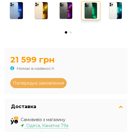
21 599 грн
Немає в наявності
Доставка
Самовивіз з магазину
Одеса, Канатна 79а