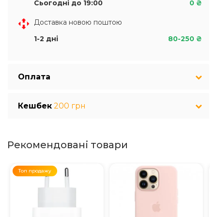
Сьогодні до 19:00
0 ₴
Доставка новою поштою
1-2 дні
80-250 ₴
Оплата
Кешбек
200 грн
Рекомендовані товари
Топ продажу