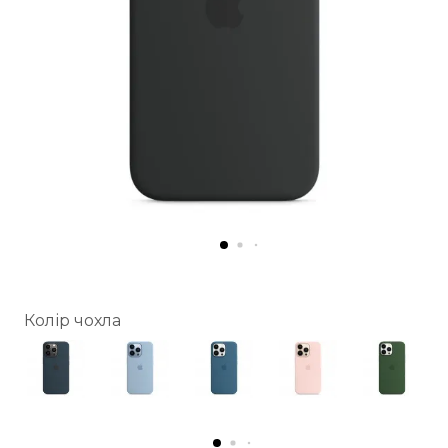
Колір чохла