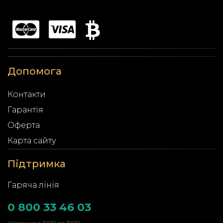
Допомога
Контакти
Гарантія
Оферта
Карта сайту
Підтримка
Гаряча лінія
0 800 33 46 03
Щоденно з 10:00 до 19:00