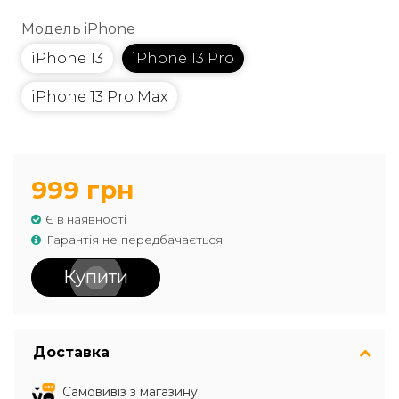
Модель iPhone
iPhone 13
iPhone 13 Pro
iPhone 13 Pro Max
999 грн
Є в наявності
Гарантія не передбачається
Купити
Доставка
Самовивіз з магазину