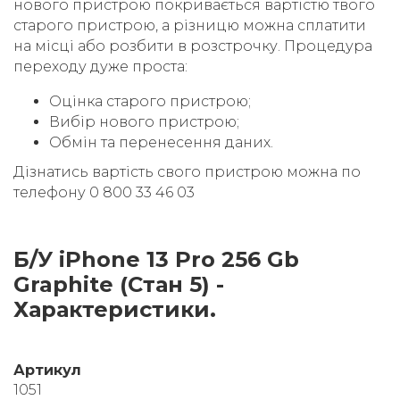
нового пристрою покривається вартістю твого
старого пристрою, а різницю можна сплатити
на місці або розбити в розстрочку. Процедура
переходу дуже проста:
Оцінка старого пристрою;
Вибір нового пристрою;
Обмін та перенесення даних.
Дізнатись вартість свого пристрою можна по
телефону 0 800 33 46 03
Б/У iPhone 13 Pro 256 Gb
Graphite (Стан 5) -
Характеристики.
Артикул
1051