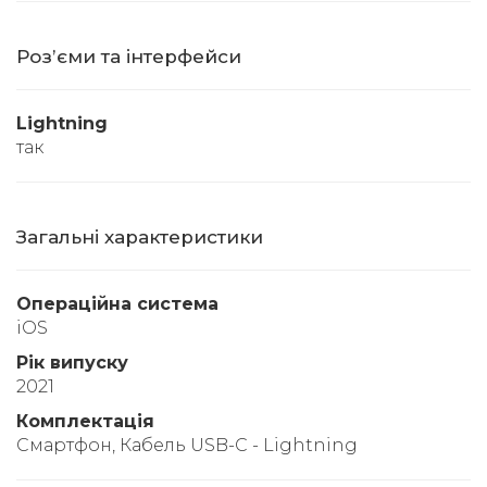
Розʼєми та інтерфейси
Lightning
так
Загальні характеристики
Операційна система
iOS
Рік випуску
2021
Комплектація
Смартфон, Кабель USB-C - Lightning