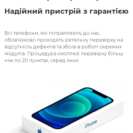
Надійний пристрій з гарантією
Всі телефони, які потрапляють до нас,
обовʼязково проходять ретельну перевірку на
відсутність дефектів та збоїв в роботі окремих
модулів. Процедура охоплює перевірку більш
ніж по 20 пунктах, серед яких: