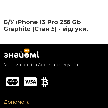
Б/У iPhone 13 Pro 256 Gb
Graphite (Стан 5) - відгуки.
Магазин техніки Apple та аксесуарів
Допомога