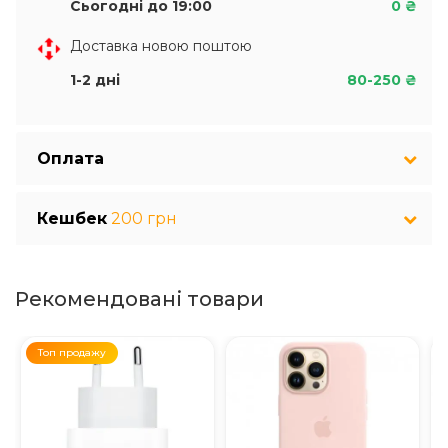
Сьогодні до 19:00
0 ₴
Доставка новою поштою
1-2 дні
80-250 ₴
Оплата
Кешбек
200 грн
Рекомендовані товари
Топ продажу