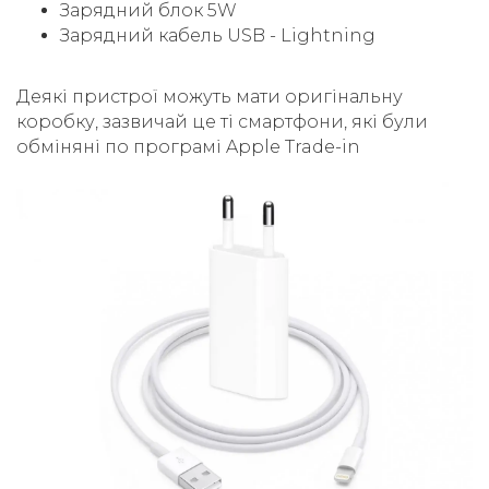
Зарядний блок 5W
Зарядний кабель USB - Lightning
Деякі пристрої можуть мати оригінальну
коробку, зазвичай це ті смартфони, які були
обміняні по програмі Apple Trade-in