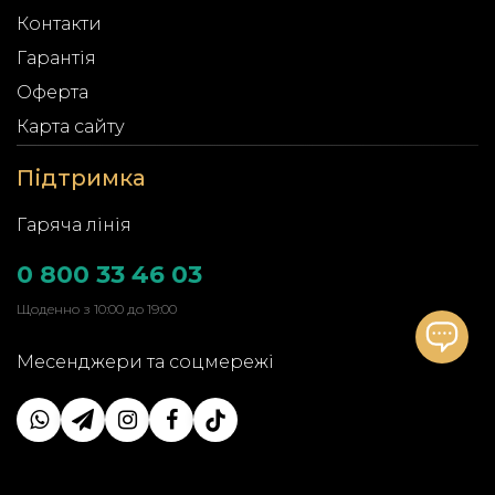
Контакти
Гарантія
Оферта
Карта сайту
Підтримка
Гаряча лінія
0 800 33 46 03
Щоденно з 10:00 до 19:00
Месенджери та соцмережі