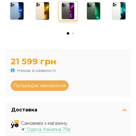
21 599 грн
Немає в наявності
Доставка
Самовивіз з магазину
Одеса, Канатна 79а