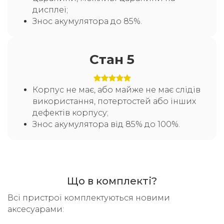
дисплеї;
Знос акумулятора до 85%.
Стан 5
Корпус не має, або майже не має слідів
використання, потертостей або інших
дефектів корпусу;
Знос акумулятора від 85% до 100%.
Що в комплекті?
Всі пристрої комплектуються новими
аксесуарами: