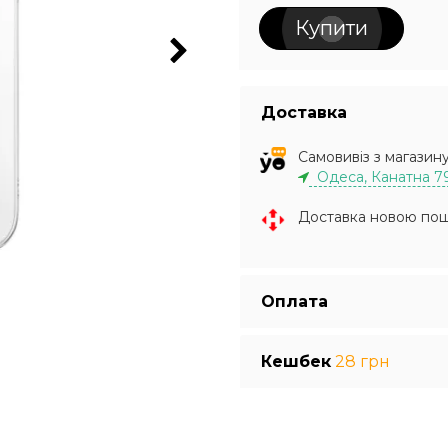
Купити
Доставка
Самовивіз з магазин
Одеса, Канатна 7
Доставка новою по
Оплата
Кешбек
28 грн