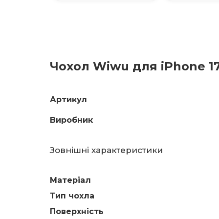
Чохол Wiwu для iPhone 17
Артикул
Виробник
Зовнішні характеристики
Матеріал
Тип чохла
Поверхність