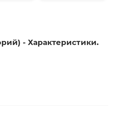
орий) - Характеристики.