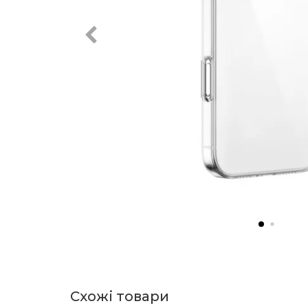
Схожі товари