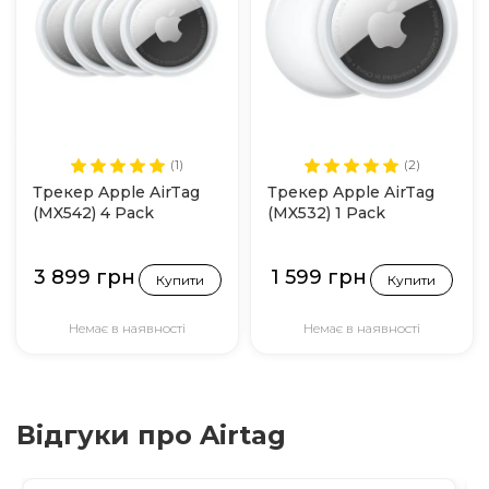
(1)
(2)
Трекер Apple AirTag
Трекер Apple AirTag
(MX542) 4 Pack
(MX532) 1 Pack
3 899 грн
1 599 грн
Купити
Купити
Немає в наявності
Немає в наявності
Відгуки про Airtag