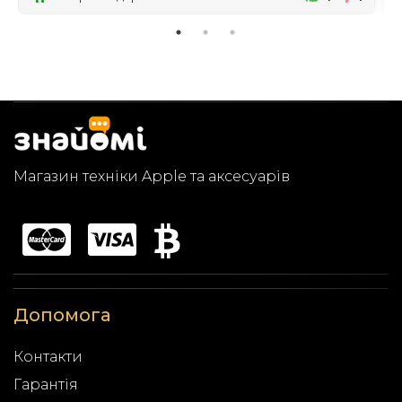
Магазин техніки Apple та аксесуарів
Допомога
Контакти
Гарантія