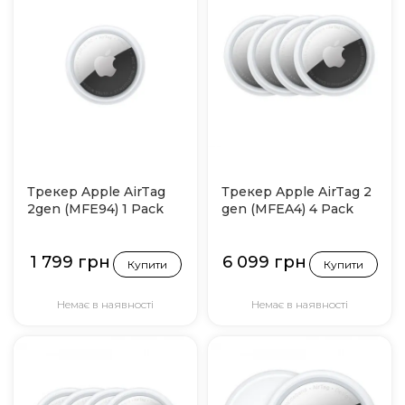
Трекер Apple AirTag
Трекер Apple AirTag 2
2gen (MFE94) 1 Pack
gen (MFEA4) 4 Pack
1 799 грн
6 099 грн
Купити
Купити
Немає в наявності
Немає в наявності