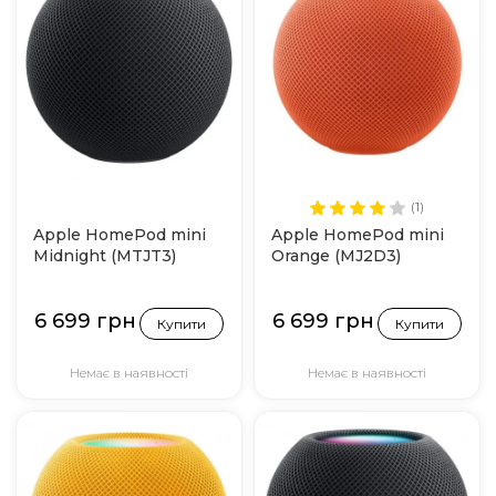
(1)
Apple HomePod mini
Apple HomePod mini
Midnight (MTJT3)
Orange (MJ2D3)
6 699 грн
6 699 грн
Купити
Купити
Немає в наявності
Немає в наявності