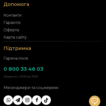
Допомога
Контакти
Гарантія
Оферта
Карта сайту
Підтримка
Гаряча лінія
0 800 33 46 03
Щоденно з 10:00 до 19:00
Месенджери та соцмережі