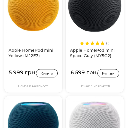
(1)
Apple HomePod mini
Apple HomePod mini
Yellow (MJ2E3)
Space Gray (MY5G2)
5 999 грн
6 599 грн
Купити
Купити
Немає в наявності
Немає в наявності