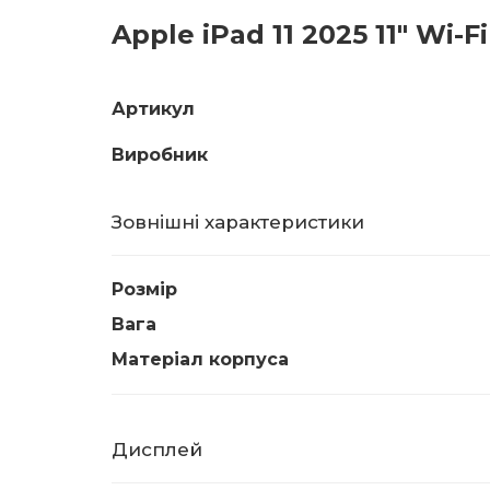
Apple iPad 11 2025 11" Wi-F
Артикул
Виробник
Зовнішні характеристики
Розмір
Вага
Матеріал корпуса
Дисплей