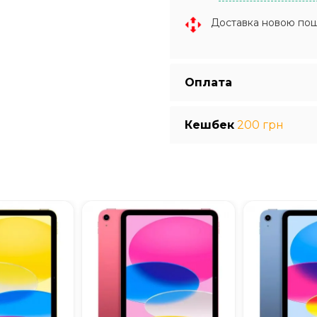
Доставка новою по
Оплата
Кешбек
200 грн