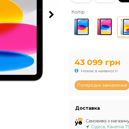
Колір
43 099 грн
Немає в наявності
Доставка
Самовивіз з магазин
Одеса, Канатна 7