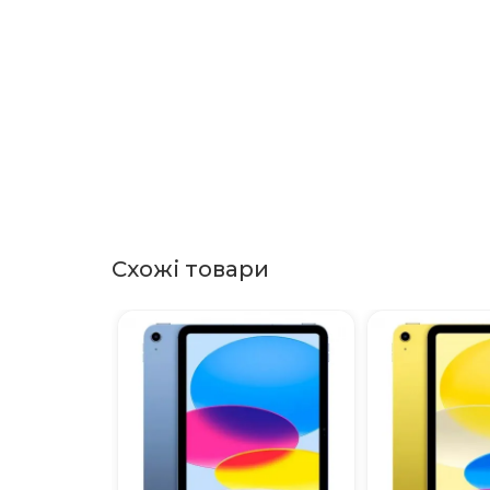
Схожі товари