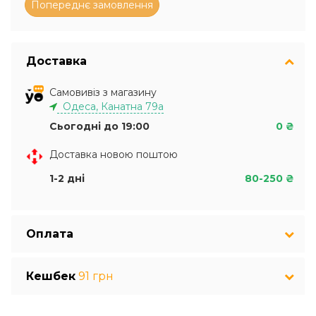
Доставка
Самовивіз з магазину
Одеса, Канатна 79а
Сьогодні до 19:00
0 ₴
Доставка новою поштою
1-2 дні
80-250 ₴
Оплата
Кешбек
91 грн