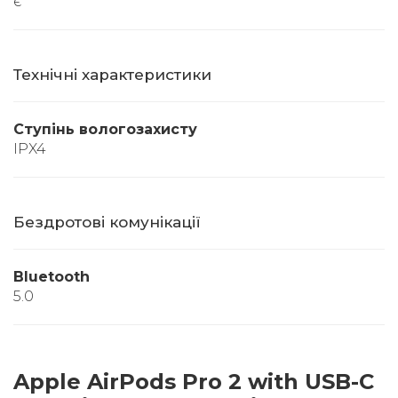
є
Технічні характеристики
Ступінь вологозахисту
IPX4
Бездротові комунікації
Bluetooth
5.0
Apple AirPods Pro 2 with USB-C