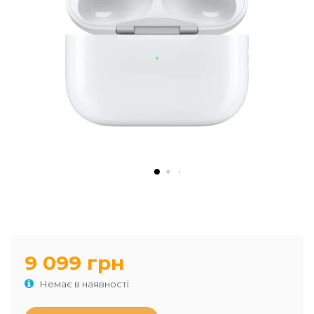
9 099 грн
Немає в наявності