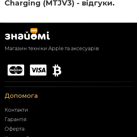
Charging (MTJV3) - відгуки.
Магазин техніки Apple та аксесуарів
Допомога
Контакти
Гарантія
Оферта