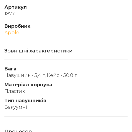
Артикул
1877
Виробник
Apple
Зовнішні характеристики
Вага
Навушник - 5,4 г, Кейс - 50.8 г
Матеріал корпуса
Пластик
Тип навушників
Вакуумні
Процесор