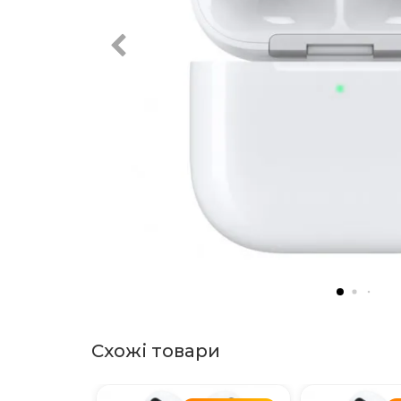
Схожі товари