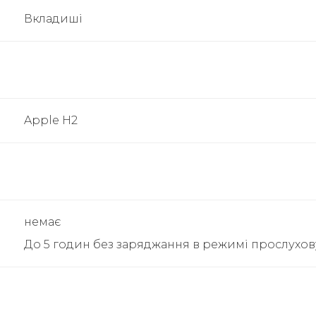
Вкладиші
Apple H2
немає
До 5 годин без заряджання в режимі прослухов