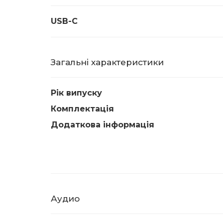
USB-C
Загальні характеристики
Рік випуску
Комплектація
Додаткова інформація
Аудио