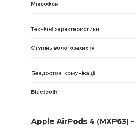
Мікрофон
Технічні характеристики
Ступінь вологозахисту
Бездротові комунікації
Bluetooth
Apple AirPods 4 (MXP63) - 