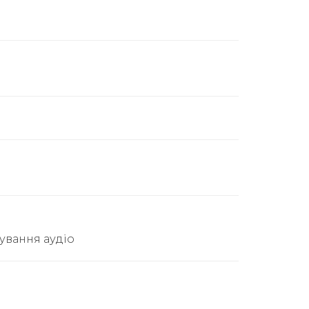
ування аудіо