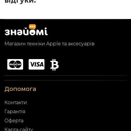
відгуки.
Магазин техніки Apple та аксесуарів
Допомога
Контакти
Гарантія
Оферта
Карта сайту