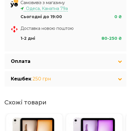
Самовивіз з магазину
Одеса, Канатна 79а
Сьогодні до 19:00
0 ₴
Доставка новою поштою
1-2 дні
80-250 ₴
Оплата
Кешбек
250 грн
Схожі товари