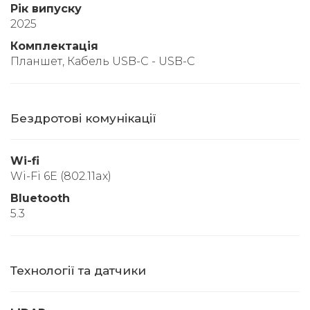
Рік випуску
2025
Комплектація
Планшет, Кабель USB-C - USB-C
Бездротові комунікації
Wi-fi
Wi-Fi 6E (802.11ax)
Bluetooth
5.3
Технології та датчики