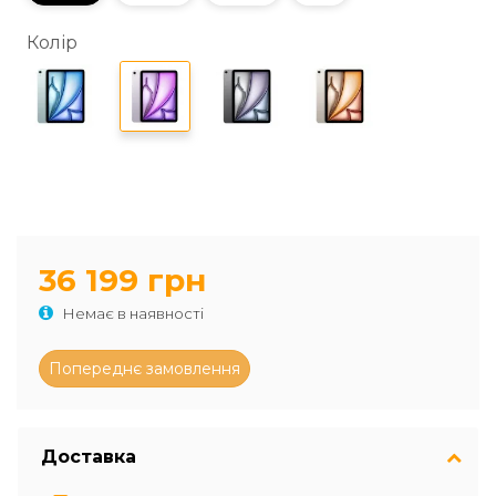
Колір
36 199 грн
Немає в наявності
Доставка