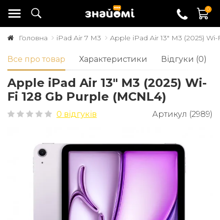
0
Головна
iPad Air 7 M3
Apple iPad Air 13" M3 (2025) Wi
Все про товар
Характеристики
Відгуки (0)
Apple iPad Air 13" M3 (2025) Wi-
Fi 128 Gb Purple (MCNL4)
0 відгуків
Артикул (2989)