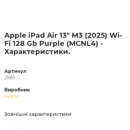
Apple iPad Air 13" M3 (2025) Wi-
Fi 128 Gb Purple (MCNL4) -
Характеристики.
Артикул
2989
Виробник
Apple
Зовнішні характеристики