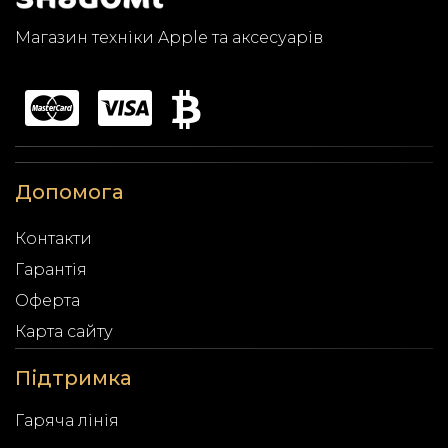
Магазин техніки Apple та аксесуарів
Допомога
Контакти
Гарантія
Оферта
Карта сайту
Підтримка
Гаряча лінія