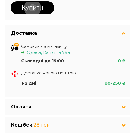
Купити
Доставка
Самовивіз з магазину
Одеса, Канатна 79а
Сьогодні до 19:00
0 ₴
Доставка новою поштою
1-2 дні
80-250 ₴
Оплата
Кешбек
28 грн