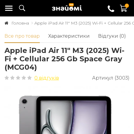
0
Головна
Apple iPad Air 11" M3 (2025) Wi-Fi + Cellular 2
Все про товар
Характеристики
Відгуки (0)
Apple iPad Air 11" M3 (2025) Wi-
Fi + Cellular 256 Gb Space Gray
(MCG04)
0 відгуків
Артикул (3003)