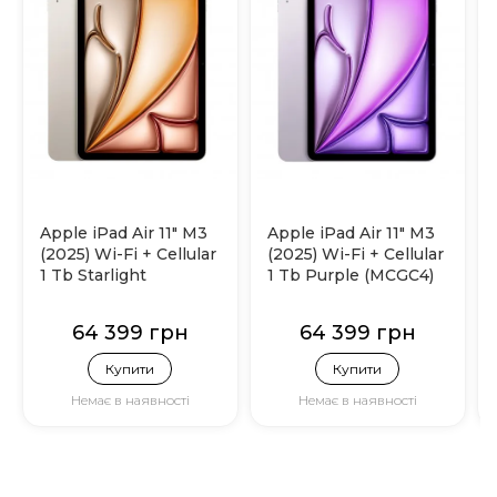
Apple iPad Air 11" M3
Apple iPad Air 11" M3
(2025) Wi-Fi + Cellular
(2025) Wi-Fi + Cellular
1 Tb Starlight
1 Tb Purple (MCGC4)
(MCGA4)
64 399 грн
64 399 грн
Купити
Купити
Немає в наявності
Немає в наявності