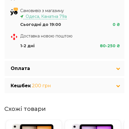
Самовивіз з магазину
Одеса, Канатна 79а
Сьогодні до 19:00
0 ₴
Доставка новою поштою
1-2 дні
80-250 ₴
Оплата
Кешбек
200 грн
Схожі товари