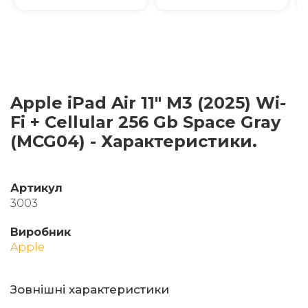
Apple iPad Air 11" M3 (2025) Wi-
Fi + Cellular 256 Gb Space Gray
(MCG04) - Характеристики.
Артикул
3003
Виробник
Apple
Зовнішні характеристики