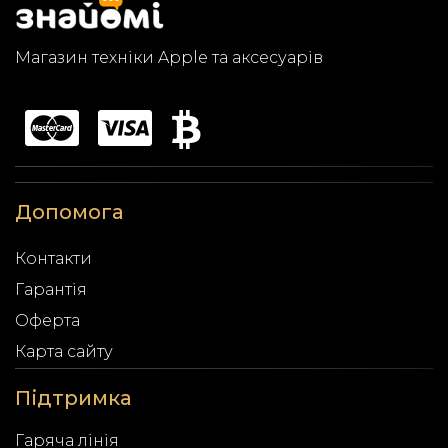
Магазин техніки Apple та аксесуарів
Допомога
Контакти
Гарантія
Оферта
Карта сайту
Підтримка
Гаряча лінія