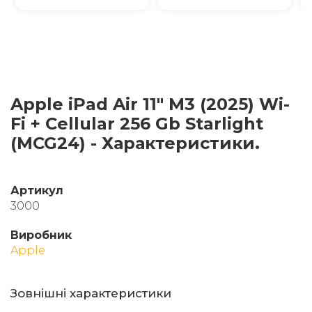
Apple iPad Air 11" M3 (2025) Wi-
Fi + Cellular 256 Gb Starlight
(MCG24) - Характеристики.
Артикул
3000
Виробник
Apple
Зовнішні характеристики