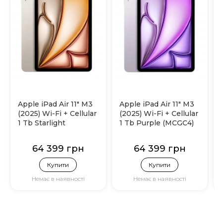
Apple iPad Air 11" M3
Apple iPad Air 11" M3
(2025) Wi-Fi + Cellular
(2025) Wi-Fi + Cellular
1 Tb Starlight
1 Tb Purple (MCGC4)
(MCGA4)
64 399 грн
64 399 грн
Купити
Купити
Немає в наявності
Немає в наявності