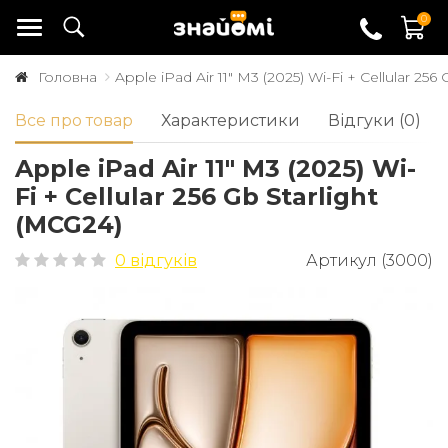
0
Головна
Apple iPad Air 11" M3 (2025) Wi-Fi + Cellular 256
Все про товар
Характеристики
Відгуки (0)
Apple iPad Air 11" M3 (2025) Wi-
Fi + Cellular 256 Gb Starlight
(MCG24)
0 відгуків
Артикул (3000)