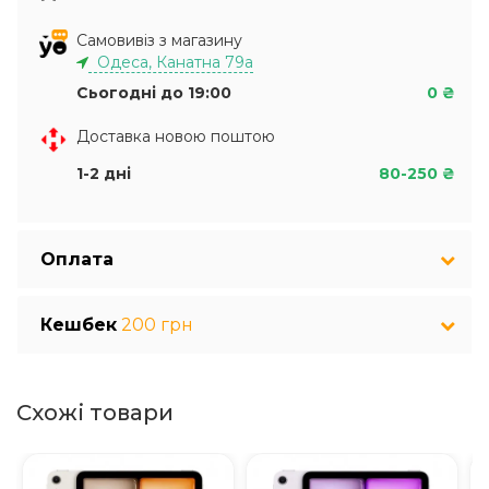
Самовивіз з магазину
Одеса, Канатна 79а
Сьогодні до 19:00
0 ₴
Доставка новою поштою
1-2 дні
80-250 ₴
Оплата
Кешбек
200 грн
Схожі товари