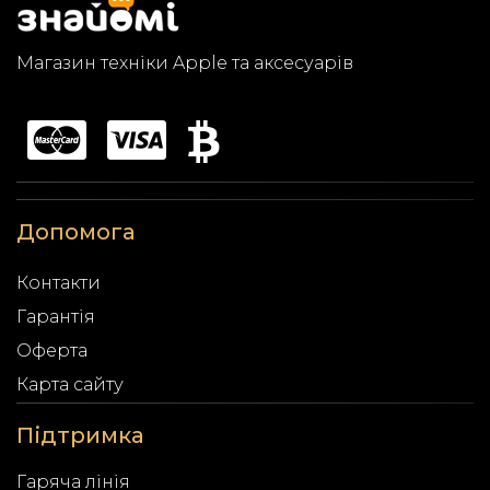
Магазин техніки Apple та аксесуарів
Допомога
Контакти
Гарантія
Оферта
Карта сайту
Підтримка
Гаряча лінія