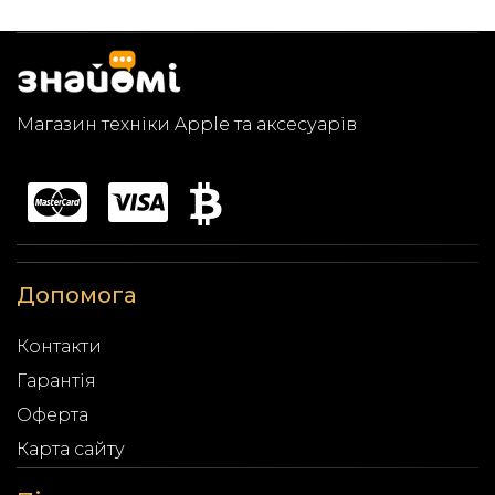
Магазин техніки Apple та аксесуарів
Допомога
Контакти
Гарантія
Оферта
Карта сайту