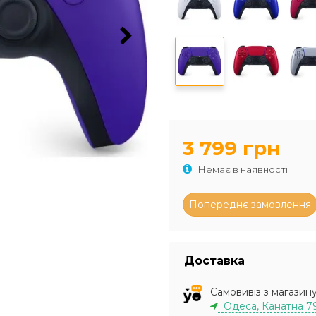
3 799 грн
Немає в наявності
Доставка
Самовивіз з магазин
Одеса, Канатна 7