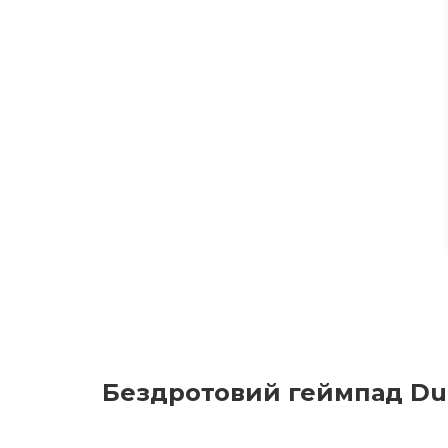
Бездротовий геймпад Dual