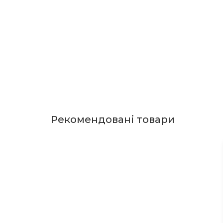
Рекомендовані товари