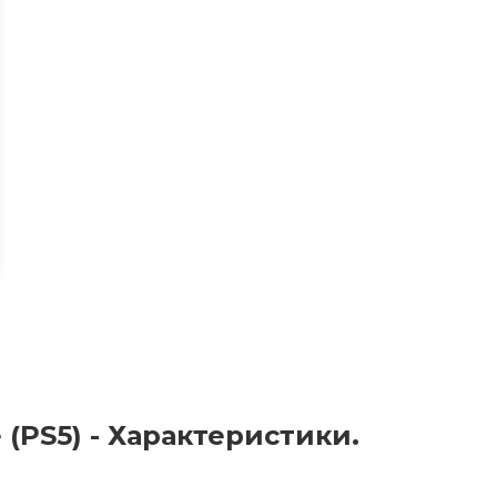
 (PS5) - Характеристики.