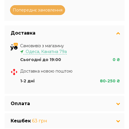
Доставка
Самовивіз з магазину
Одеса, Канатна 79а
Сьогодні до 19:00
0 ₴
Доставка новою поштою
1-2 дні
80-250 ₴
Оплата
Кешбек
63 грн