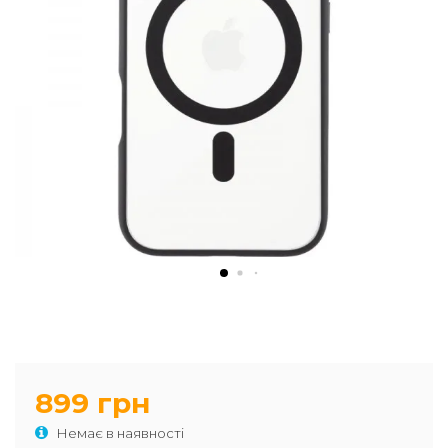
899 грн
Немає в наявності