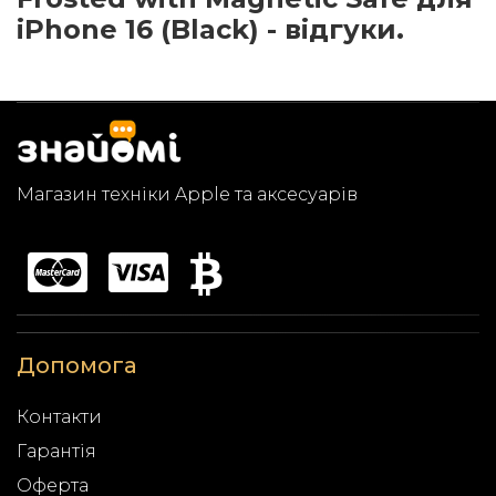
iPhone 16 (Black) - відгуки.
Магазин техніки Apple та аксесуарів
Допомога
Контакти
Гарантія
Оферта