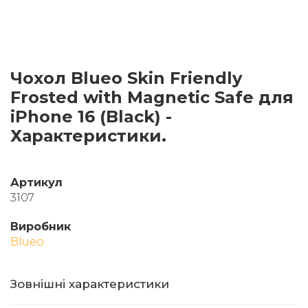
Чохол Blueo Skin Friendly
Frosted with Magnetic Safe для
iPhone 16 (Black) -
Характеристики.
Артикул
3107
Виробник
Blueo
Зовнішні характеристики