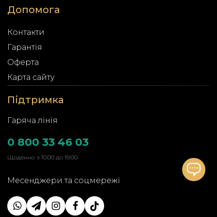
Допомога
Контакти
Гарантія
Оферта
Карта сайту
Підтримка
Гаряча лінія
0 800 33 46 03
Щоденно з 10:00 до 19:00
Месенджери та соцмережі