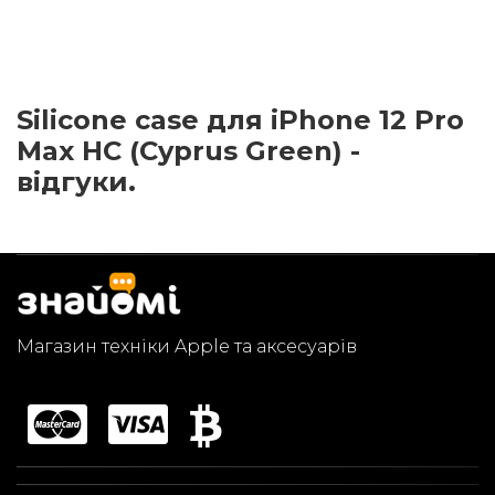
Silicone case для iPhone 12 Pro
Max HC (Cyprus Green) -
відгуки.
Магазин техніки Apple та аксесуарів