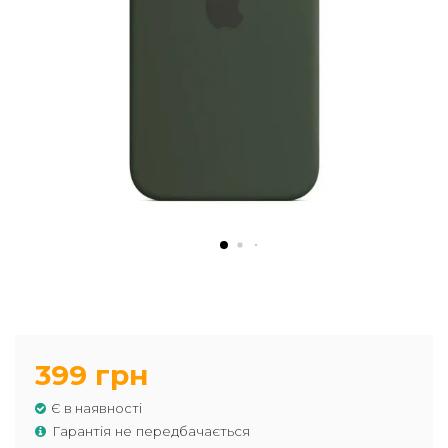
399 грн
Є в наявності
Гарантія не передбачається