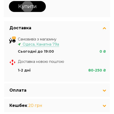
Купити
Доставка
Самовивіз з магазину
Одеса, Канатна 79а
Сьогодні до 19:00
0 ₴
Доставка новою поштою
1-2 дні
80-250 ₴
Оплата
Кешбек
20 грн