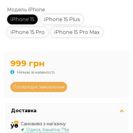
Модель iPhone
iPhone 15
iPhone 15 Plus
iPhone 15 Pro
iPhone 15 Pro Max
999 грн
Немає в наявності
Доставка
Самовивіз з магазину
Одеса, Канатна 79а