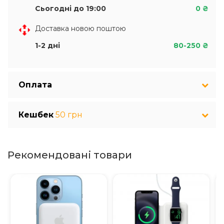
Сьогодні до 19:00
0 ₴
Доставка новою поштою
1-2 дні
80-250 ₴
Оплата
Кешбек
50 грн
Рекомендовані товари