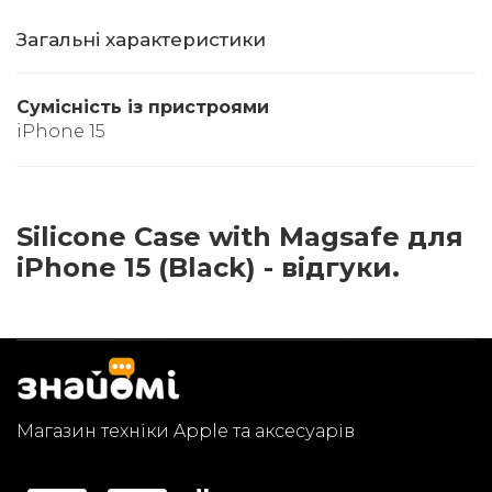
Загальні характеристики
Сумісність із пристроями
iPhone 15
Silicone Case with Magsafe для
iPhone 15 (Black) - відгуки.
Магазин техніки Apple та аксесуарів