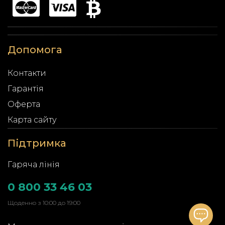
Допомога
Контакти
Гарантія
Оферта
Карта сайту
Підтримка
Гаряча лінія
0 800 33 46 03
Щоденно з 10:00 до 19:00