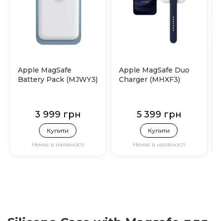
Apple MagSafe
Apple MagSafe Duo
Battery Pack (MJWY3)
Charger (MHXF3)
3 999 грн
5 399 грн
Купити
Купити
Немає в наявності
Немає в наявності