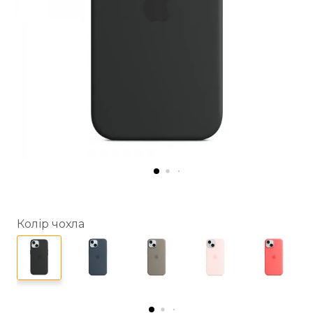
Колір чохла