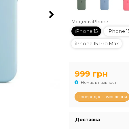
Модель iPhone
iPhone 15
iPhone 1
iPhone 15 Pro Max
999 грн
Немає в наявності
Доставка