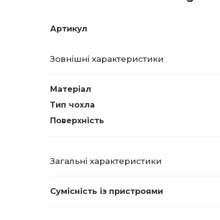
Артикул
Зовнішні характеристики
Матеріал
Тип чохла
Поверхність
Загальні характеристики
Сумісність із пристроями