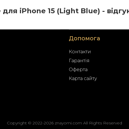
 для iPhone 15 (Light Blue) - відгу
Допомога
Контакти
Гарантія
Оферта
Карта сайту
Copyright © 2022-2026 znayomi.com All Rights Reserved