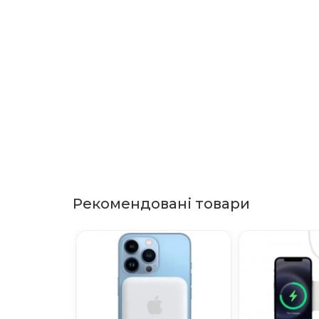
Рекомендовані товари