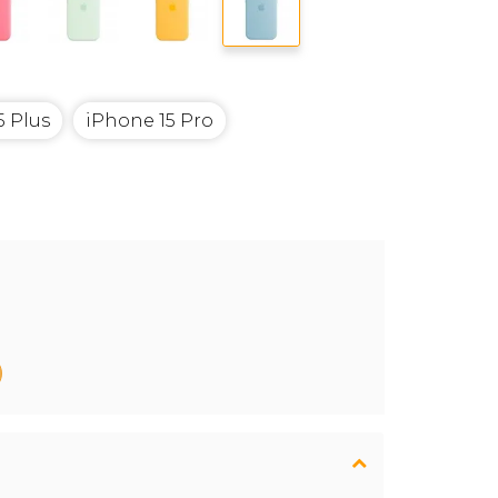
5 Plus
iPhone 15 Pro