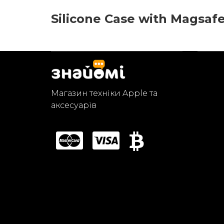
Silicone Case with Magsafe
Магазин техніки Apple та
аксесуарів