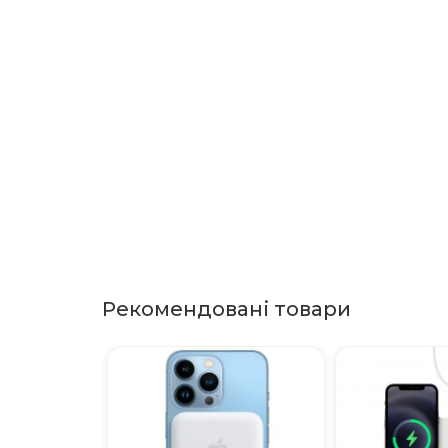
Рекомендовані товари