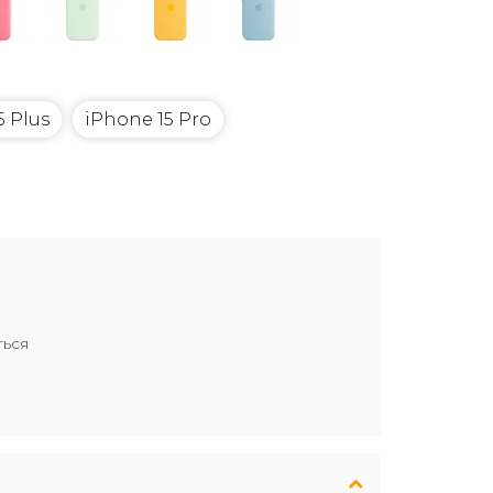
5 Plus
iPhone 15 Pro
ться