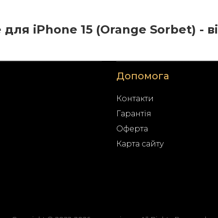
 для iPhone 15 (Orange Sorbet) - в
Допомога
Контакти
Гарантія
Оферта
Карта сайту