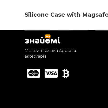
Silicone Case with Magsafe
Магазин техніки Apple та
аксесуарів