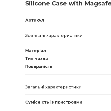
Silicone Case with Magsaf
Артикул
Зовнішні характеристики
Матеріал
Тип чохла
Поверхність
Загальні характеристики
Сумісність із пристроями