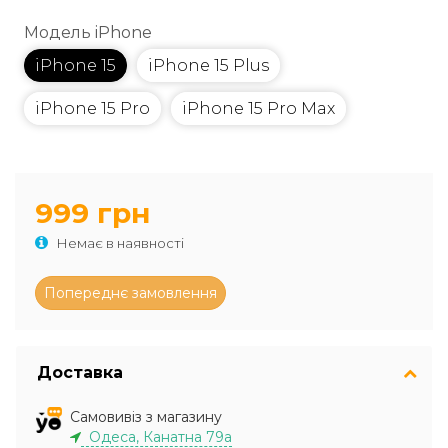
Модель iPhone
iPhone 15
iPhone 15 Plus
iPhone 15 Pro
iPhone 15 Pro Max
999 грн
Немає в наявності
Доставка
Самовивіз з магазину
Одеса, Канатна 79а