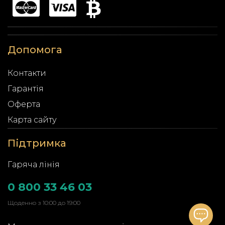
Допомога
Контакти
Гарантія
Оферта
Карта сайту
Підтримка
Гаряча лінія
0 800 33 46 03
Щоденно з 10:00 до 19:00