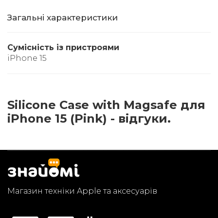
Загальні характеристики
Сумісність із пристроями
iPhone 15
Silicone Case with Magsafe для
iPhone 15 (Pink) - відгуки.
Магазин техніки Apple та аксесуарів