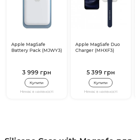
Apple MagSafe
Apple MagSafe Duo
Battery Pack (MJWY3)
Charger (MHXF3)
3 999 грн
5 399 грн
Купити
Купити
Немає в наявності
Немає в наявності