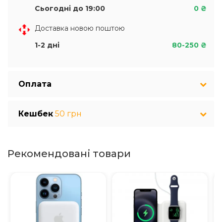
Сьогодні до 19:00
0 ₴
Доставка новою поштою
1-2 дні
80-250 ₴
Оплата
Кешбек
50 грн
Рекомендовані товари