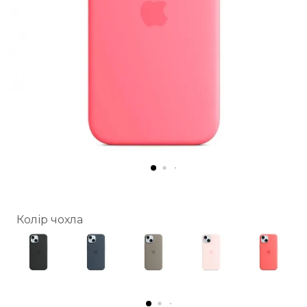
Колір чохла