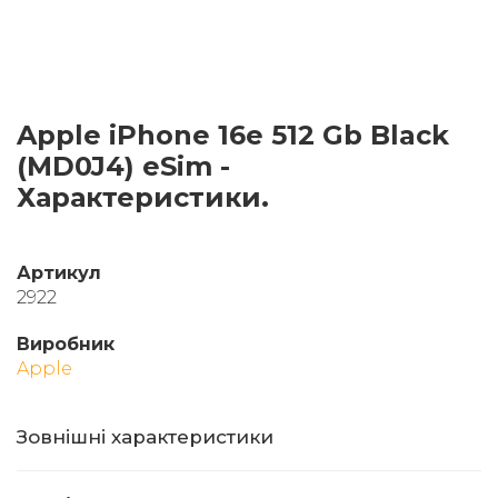
Apple iPhone 16e 512 Gb Black
(MD0J4) eSim -
Характеристики.
Артикул
2922
Виробник
Apple
Зовнішні характеристики