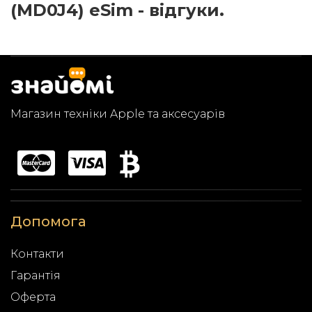
(MD0J4) eSim - відгуки.
Магазин техніки Apple та аксесуарів
Допомога
Контакти
Гарантія
Оферта