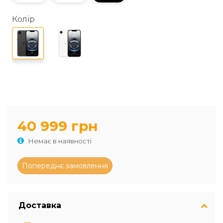
Колір
40 999 грн
Немає в наявності
Доставка