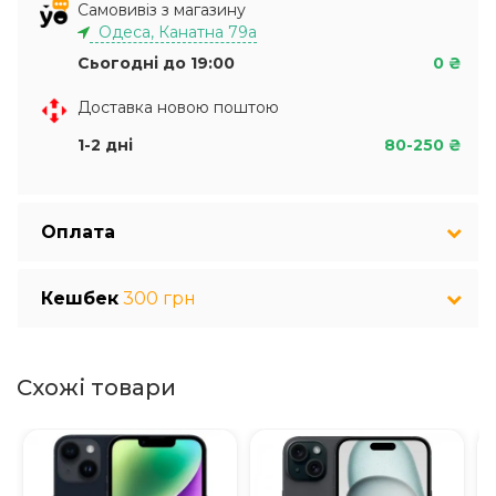
Самовивіз з магазину
Одеса, Канатна 79а
Сьогодні до 19:00
0 ₴
Доставка новою поштою
1-2 дні
80-250 ₴
Оплата
Кешбек
300 грн
Схожі товари