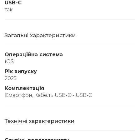
USB-C
так
Загальні характеристики
Операційна система
iOS
Рік випуску
2025
Комплектація
Смартфон, Кабель USB-C - USB-C
Технічні характеристики