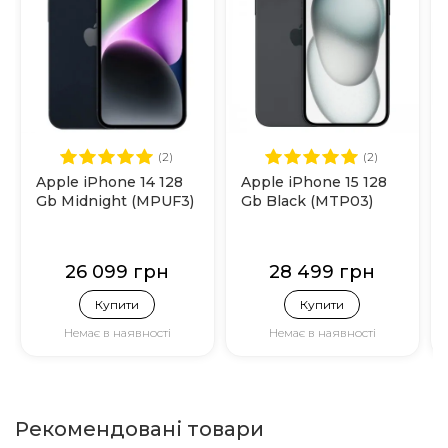
(2)
(2)
Apple iPhone 14 128
Apple iPhone 15 128
Gb Midnight (MPUF3)
Gb Black (MTP03)
26 099 грн
28 499 грн
Купити
Купити
Немає в наявності
Немає в наявності
Рекомендовані товари