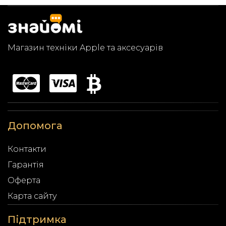
Магазин техніки Apple та аксесуарів
Допомога
Контакти
Гарантія
Оферта
Карта сайту
Підтримка