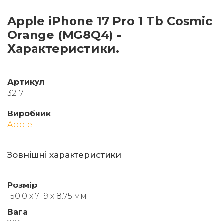
Apple iPhone 17 Pro 1 Tb Cosmic
Orange (MG8Q4) -
Характеристики.
Артикул
3217
Виробник
Apple
Зовнішні характеристики
Розмір
150.0 х 71.9 х 8.75 мм
Вага