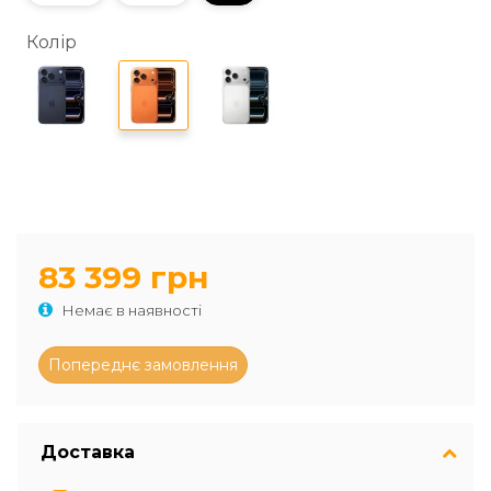
Колір
83 399 грн
Немає в наявності
Доставка