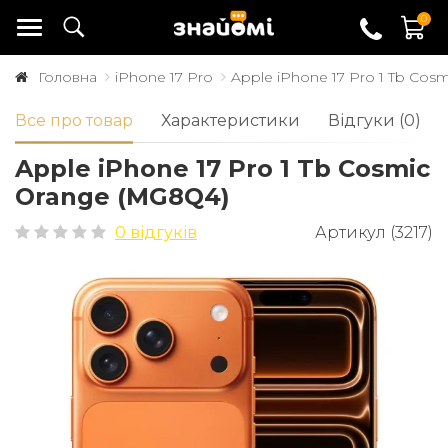
0
Головна
iPhone 17 Pro
Apple iPhone 17 Pro 1 Tb Cos
Все про товар
Характеристики
Відгуки (0)
Apple iPhone 17 Pro 1 Tb Cosmic
Orange (MG8Q4)
0 відгуків
Артикул (3217)