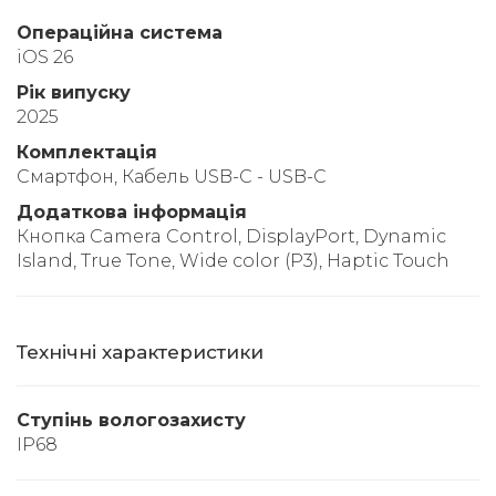
Операційна система
iOS 26
Рік випуску
2025
Комплектація
Смартфон, Кабель USB-C - USB-C
Додаткова інформація
Кнопка Camera Control, DisplayPort, Dynamic
Island, True Tone, Wide color (P3), Haptic Touch
Технічні характеристики
Ступінь вологозахисту
IP68