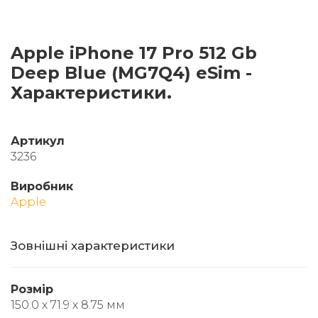
Apple iPhone 17 Pro 512 Gb
Deep Blue (MG7Q4) eSim -
Характеристики.
Артикул
3236
Виробник
Apple
Зовнішні характеристики
Розмір
150.0 х 71.9 х 8.75 мм