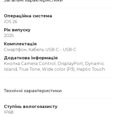
Операційна система
iOS 26
Рік випуску
2025
Комплектація
Смартфон, Кабель USB-C - USB-C
Додаткова інформація
Кнопка Camera Control, DisplayPort, Dynamic
Island, True Tone, Wide color (P3), Haptic Touch
Технічні характеристики
Ступінь вологозахисту
IP68