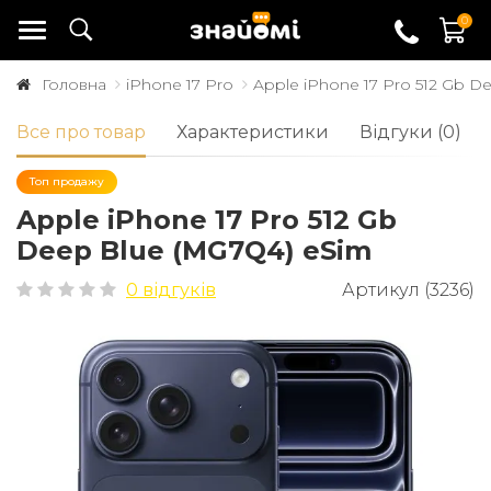
0
Головна
iPhone 17 Pro
Apple iPhone 17 Pro 512 Gb D
Все про товар
Характеристики
Відгуки (0)
Топ продажу
Apple iPhone 17 Pro 512 Gb
Deep Blue (MG7Q4) eSim
0 відгуків
Артикул (3236)