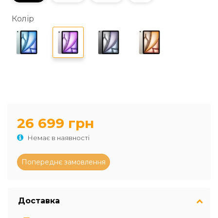
Колір
26 699 грн
Немає в наявності
Доставка