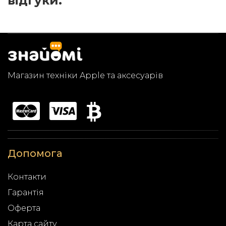
відгуки.
Магазин техніки Apple та аксесуарів
Допомога
Контакти
Гарантія
Оферта
Карта сайту