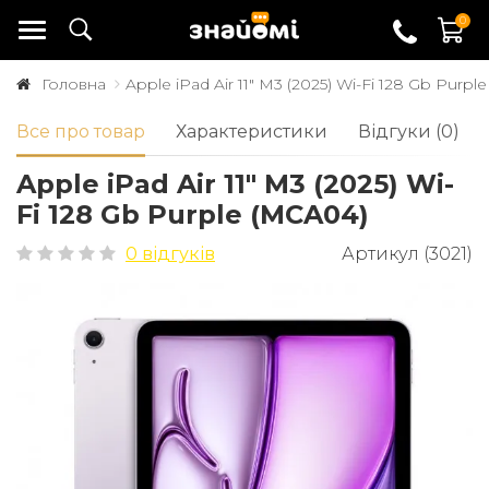
0
Головна
Apple iPad Air 11" M3 (2025) Wi-Fi 128 Gb Purpl
Все про товар
Характеристики
Відгуки (0)
Apple iPad Air 11" M3 (2025) Wi-
Fi 128 Gb Purple (MCA04)
0 відгуків
Артикул (3021)