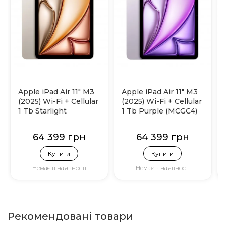
Apple iPad Air 11" M3
Apple iPad Air 11" M3
(2025) Wi-Fi + Cellular
(2025) Wi-Fi + Cellular
1 Tb Starlight
1 Tb Purple (MCGC4)
(MCGA4)
64 399 грн
64 399 грн
Купити
Купити
Немає в наявності
Немає в наявності
Рекомендовані товари