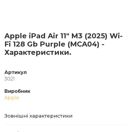
Apple iPad Air 11" M3 (2025) Wi-
Fi 128 Gb Purple (MCA04) -
Характеристики.
Артикул
3021
Виробник
Apple
Зовнішні характеристики