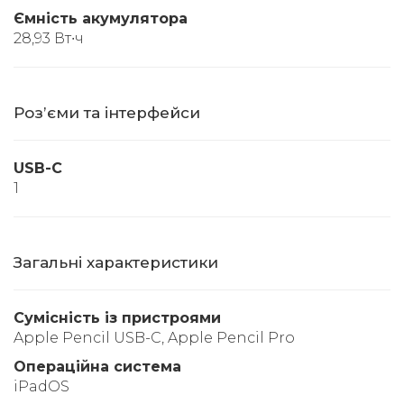
Ємність акумулятора
28,93 Вт∙ч
Розʼєми та інтерфейси
USB-C
1
Загальні характеристики
Сумісність із пристроями
Apple Pencil USB-C, Apple Pencil Pro
Операційна система
iPadOS