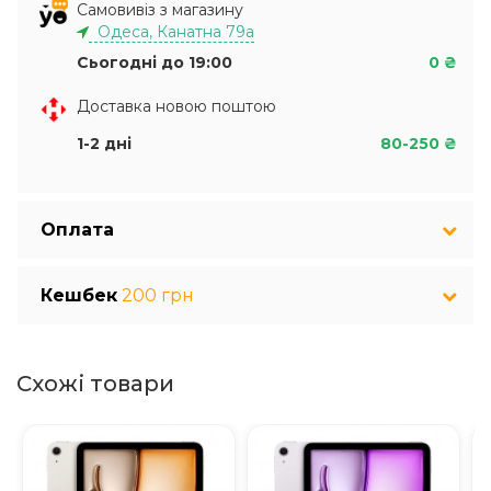
Самовивіз з магазину
Одеса, Канатна 79а
Сьогодні до 19:00
0 ₴
Доставка новою поштою
1-2 дні
80-250 ₴
Оплата
Кешбек
200 грн
Схожі товари