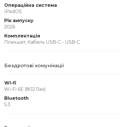
Операційна система
iPadOS
Рік випуску
2026
Комплектація
Планшет, Кабель USB-C - USB-C
Бездротові комунікації
Wi-fi
Wi-Fi 6E (802.11ax)
Bluetooth
5.3