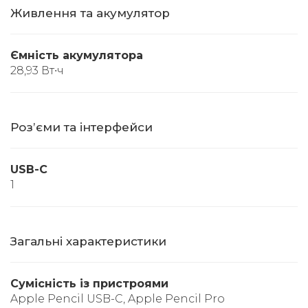
Живлення та акумулятор
Ємність акумулятора
28,93 Вт∙ч
Розʼєми та інтерфейси
USB-C
1
Загальні характеристики
Сумісність із пристроями
Apple Pencil USB-C, Apple Pencil Pro