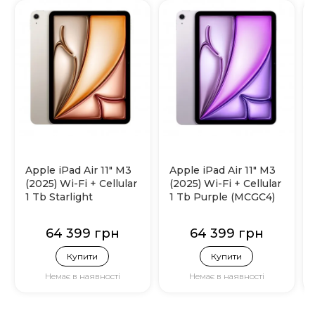
Apple iPad Air 11" M3
Apple iPad Air 11" M3
(2025) Wi-Fi + Cellular
(2025) Wi-Fi + Cellular
1 Tb Starlight
1 Tb Purple (MCGC4)
(MCGA4)
64 399 грн
64 399 грн
Купити
Купити
Немає в наявності
Немає в наявності