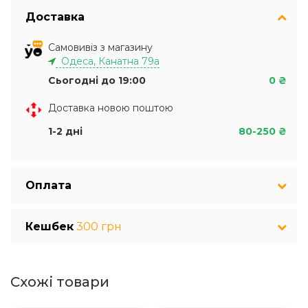
Доставка
Самовивіз з магазину
Одеса, Канатна 79а
Сьогодні до 19:00
0 ₴
Доставка новою поштою
1-2 дні
80-250 ₴
Оплата
Кешбек
300 грн
Схожі товари