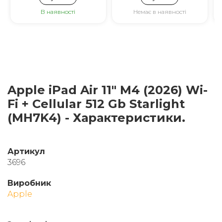
В наявності
Немає в наявності
Apple iPad Air 11" M4 (2026) Wi-
Fi + Cellular 512 Gb Starlight
(MH7K4) - Характеристики.
Артикул
3696
Виробник
Apple