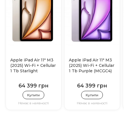
Apple iPad Air 11" M3
Apple iPad Air 11" M3
(2025) Wi-Fi + Cellular
(2025) Wi-Fi + Cellular
1 Tb Starlight
1 Tb Purple (MCGC4)
(MCGA4)
64 399 грн
64 399 грн
Купити
Купити
Немає в наявності
Немає в наявності