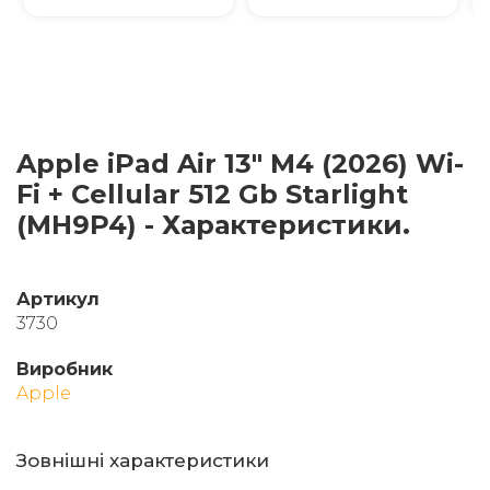
Apple iPad Air 13" M4 (2026) Wi-
Fi + Cellular 512 Gb Starlight
(MH9P4) - Характеристики.
Артикул
3730
Виробник
Apple
Зовнішні характеристики