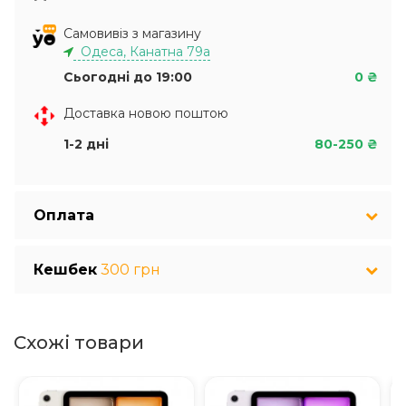
Самовивіз з магазину
Одеса, Канатна 79а
Сьогодні до 19:00
0 ₴
Доставка новою поштою
1-2 дні
80-250 ₴
Оплата
Кешбек
300 грн
Схожі товари