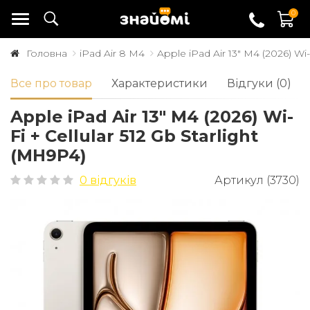
0
Головна
iPad Air 8 M4
Apple iPad Air 13" M4 (2026) Wi-
Все про товар
Характеристики
Відгуки (0)
Apple iPad Air 13" M4 (2026) Wi-
Fi + Cellular 512 Gb Starlight
(MH9P4)
0 відгуків
Артикул (3730)