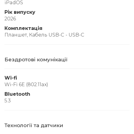
iPadOS
Рік випуску
2026
Комплектація
Планшет, Кабель USB-C - USB-C
Бездротові комунікації
Wi-fi
Wi-Fi 6E (802.11ax)
Bluetooth
5.3
Технології та датчики