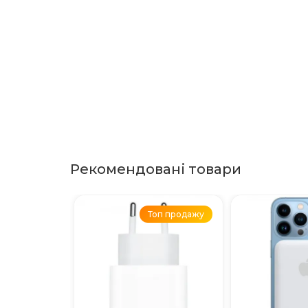
Рекомендовані товари
Топ продажу