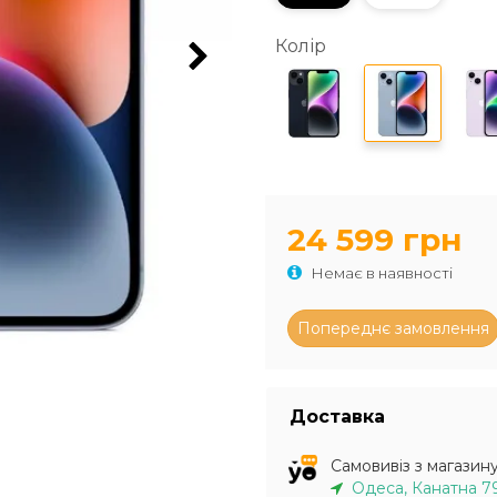
Колір
24 599 грн
Немає в наявності
Доставка
Самовивіз з магазин
Одеса, Канатна 7