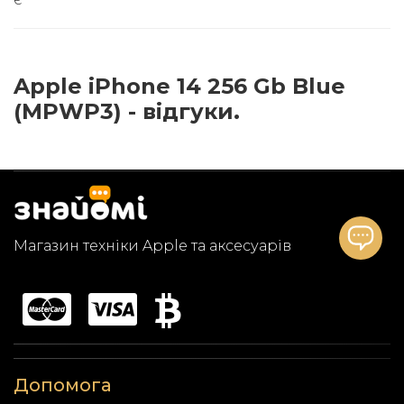
Apple iPhone 14 256 Gb Blue
(MPWP3) - відгуки.
Магазин техніки Apple та аксесуарів
Допомога