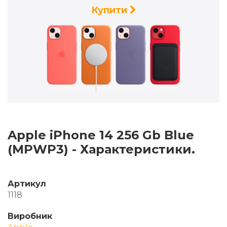
Купити
Apple iPhone 14 256 Gb Blue
(MPWP3) - Характеристики.
Артикул
1118
Виробник