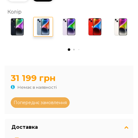
Колір
31 199 грн
Немає в наявності
Доставка