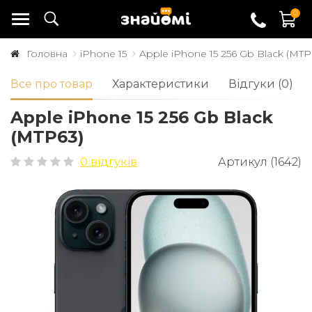
0
Головна
iPhone 15
Apple iPhone 15 256 Gb Black (MTP
Все про товар
Характеристики
Відгуки (0)
Apple iPhone 15 256 Gb Black
(MTP63)
0 відгуків
Артикул (1642)