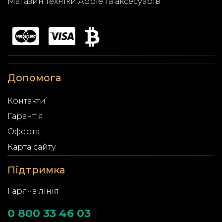
Магазин техніки Apple та аксесуарів
Допомога
Контакти
Гарантія
Оферта
Карта сайту
Підтримка
Гаряча лінія
0 800 33 46 03