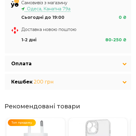
Самовивіз з магазину
Одеса, Канатна 79а
Сьогодні до 19:00
0 ₴
Доставка новою поштою
1-2 дні
80-250 ₴
Оплата
Кешбек
200 грн
Рекомендовані товари
Топ продажу