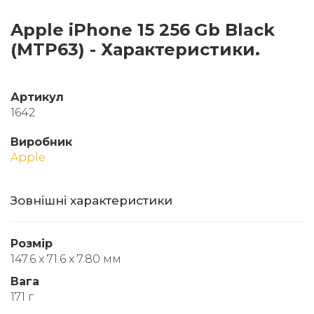
Apple iPhone 15 256 Gb Black
(MTP63) - Характеристики.
Артикул
1642
Виробник
Apple
Зовнішні характеристики
Розмір
147.6 x 71.6 x 7.80 мм
Вага
171 г