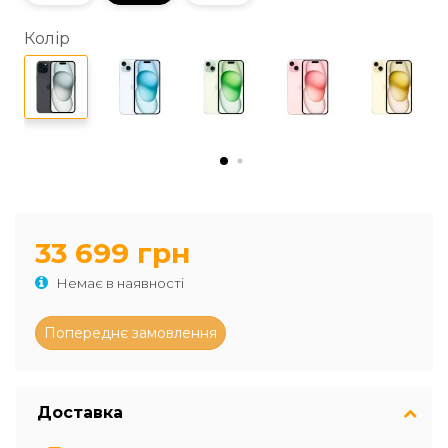
Колір
33 699 грн
Немає в наявності
Доставка