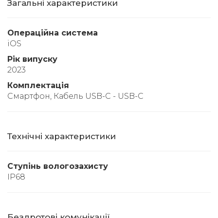
Загальні характеристики
Операційна система
iOS
Рік випуску
2023
Комплектація
Смартфон, Кабель USB-C - USB-C
Технічні характеристики
Ступінь вологозахисту
IP68
Бездротові комунікації