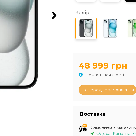
Колір
48 999 грн
Немає в наявності
Доставка
Самовивіз з магазин
Одеса, Канатна 7