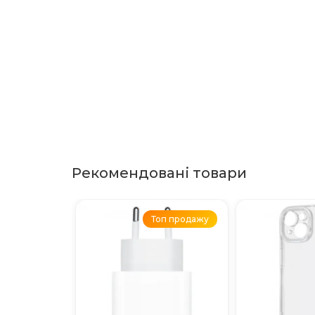
Рекомендовані товари
Топ продажу