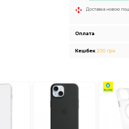
Доставка новою по
Оплата
Кешбек
200 грн