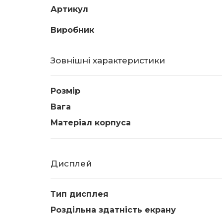
Артикул
Виробник
Зовнішні характеристики
Розмір
Вага
Матеріал корпуса
Дисплей
Тип дисплея
Роздільна здатність екрану