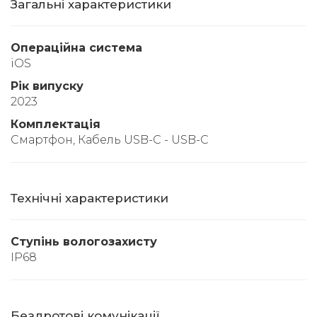
Загальні характеристики
Операційна система
iOS
Рік випуску
2023
Комплектація
Смартфон, Кабель USB-C - USB-C
Технічні характеристики
Ступінь вологозахисту
IP68
Бездротові комунікації