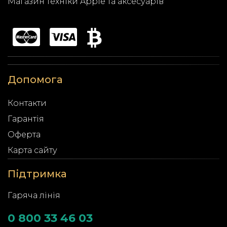
Магазин техніки Apple та аксесуарів
Допомога
Контакти
Гарантія
Оферта
Карта сайту
Підтримка
Гаряча лінія
0 800 33 46 03