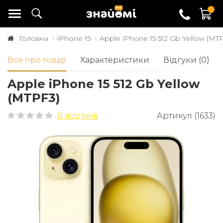
0
Головна
iPhone 15
Apple iPhone 15 512 Gb Yellow (MT
Все про товар
Характеристики
Відгуки (0)
Apple iPhone 15 512 Gb Yellow
(MTPF3)
0 відгуків
Артикул (1633)