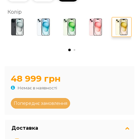
Колір
48 999 грн
Немає в наявності
Доставка