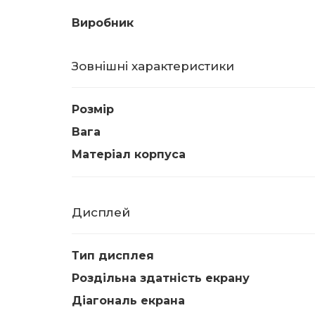
Виробник
Зовнішні характеристики
Розмір
Вага
Матеріал корпуса
Дисплей
Тип дисплея
Роздільна здатність екрану
Діагональ екрана