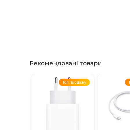
Рекомендовані товари
Топ продажу