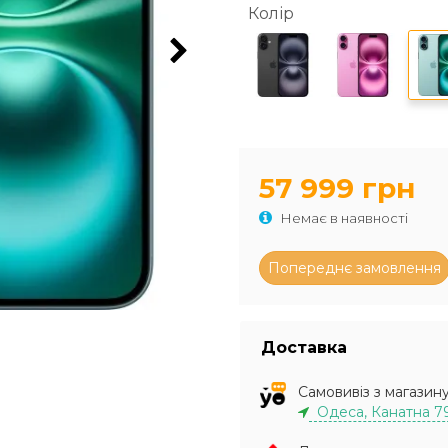
Колір
57 999 грн
Немає в наявності
Доставка
Самовивіз з магазин
Одеса, Канатна 7