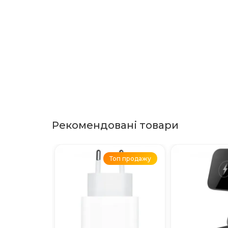
Рекомендовані товари
Топ продажу