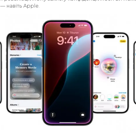
— навіть Apple.