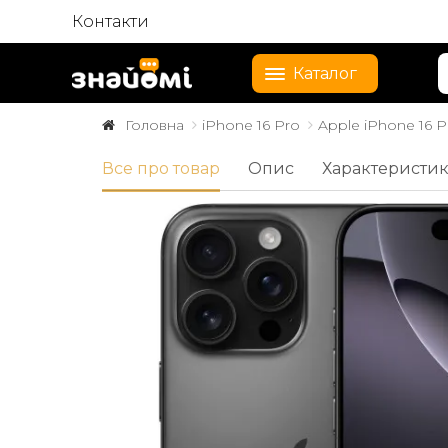
Контакти
Каталог
Головна
iPhone 16 Pro
Apple iPhone 16 P
Все про товар
Опис
Характеристи