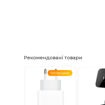
Рекомендовані товари
Топ продажу