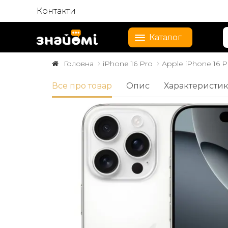
Контакти
Каталог
Головна
iPhone 16 Pro
Apple iPhone 16 P
Все про товар
Опис
Характеристи